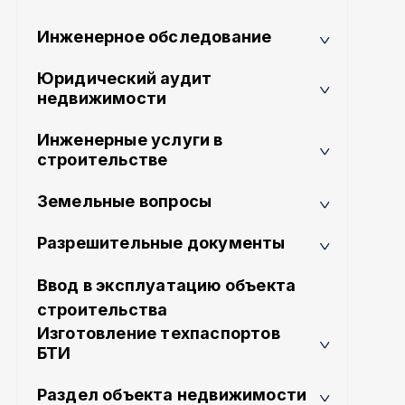
Инженерное обследование
Юридический аудит
недвижимости
Инженерные услуги в
строительстве
Земельные вопросы
Разрешительные документы
Ввод в эксплуатацию объекта
строительства
Изготовление техпаспортов
БТИ
Раздел объекта недвижимости