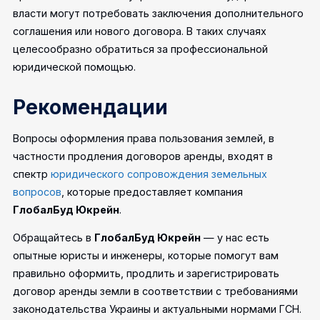
власти могут потребовать заключения дополнительного
соглашения или нового договора. В таких случаях
целесообразно обратиться за профессиональной
юридической помощью.
Рекомендации
Вопросы оформления права пользования землей, в
частности продления договоров аренды, входят в
спектр
юридического сопровождения земельных
вопросов
, которые предоставляет компания
ГлобалБуд Юкрейн
.
Обращайтесь в
ГлобалБуд Юкрейн
— у нас есть
опытные юристы и инженеры, которые помогут вам
правильно оформить, продлить и зарегистрировать
договор аренды земли в соответствии с требованиями
законодательства Украины и актуальными нормами ГСН.