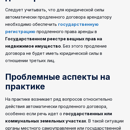
Следует учитывать, что для юридической силы
автоматически продленного договора арендатору
необходимо обеспечить
государственную
регистрацию
продленного права аренды в
Государственном реестре вещных прав на
недвижимое имущество
. Без этого продление
договора не будет иметь юридической силы в
отношении третьих лиц.
Проблемные аспекты на
практике
На практике возникает ряд вопросов относительно
действия автоматически продленного договора,
особенно если речь идет о
государственных или
коммунальных земельных участках
. В такой ситуации
органы местного самоуправления или государственной