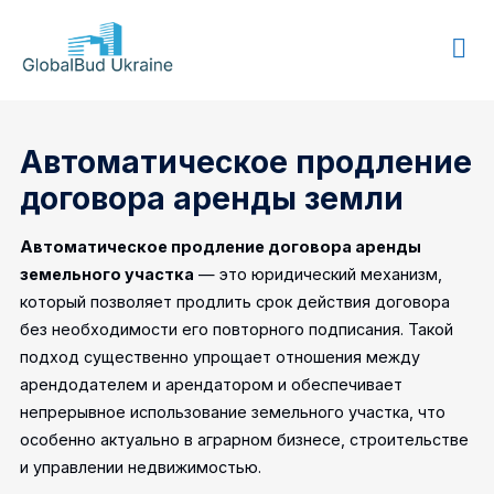
GLOBALBUD
UKRAINE
Автоматическое продление
договора аренды земли
Автоматическое продление договора аренды
земельного участка
— это юридический механизм,
который позволяет продлить срок действия договора
без необходимости его повторного подписания. Такой
подход существенно упрощает отношения между
арендодателем и арендатором и обеспечивает
непрерывное использование земельного участка, что
особенно актуально в аграрном бизнесе, строительстве
и управлении недвижимостью.