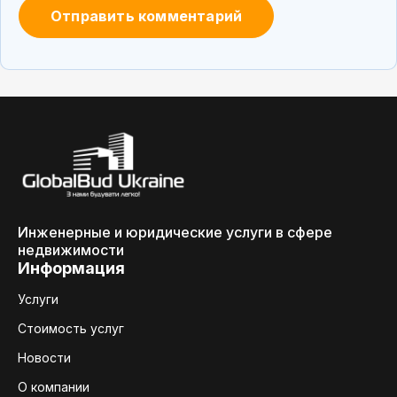
Инженерные и юридические услуги в сфере
недвижимости
Информация
Услуги
Стоимость услуг
Новости
О компании