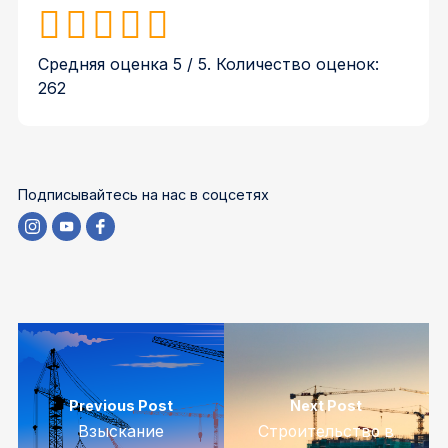
Средняя оценка
5
/ 5. Количество оценок:
262
Подписывайтесь на нас в соцсетях
Previous Post
Next Post
Взыскание
Строительство в