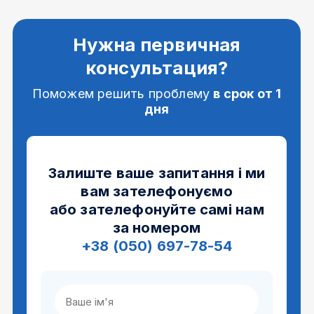
Нужна первичная
консультация?
Поможем решить проблему
в срок от 1
дня
Залиште ваше запитання і ми
вам зателефонуємо
або зателефонуйте самі нам
за номером
+38 (050) 697-78-54