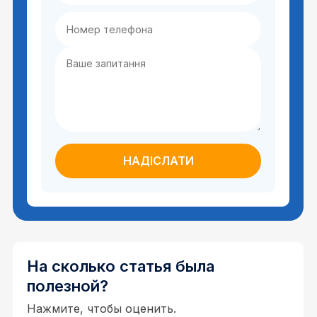
На сколько статья была
полезной?
Нажмите, чтобы оценить.