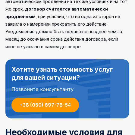
автоматическом продлении на тех же условиях и на тот
же срок,
договор считается автоматически
продленным
, при условии, что ни одна из сторон не
заявила о намерении прекратить его действие.
Уведомление должно быть подано не позднее чем за
месяц до окончания срока действия договора, если
иное не указано в самом договоре.
Хотите узнать стоимость услуг
для вашей ситуации?
Позвоните консультанту
+38 (050) 697-78-54
Необходимые условия для