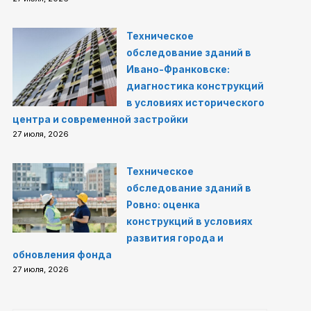
Техническое
обследование зданий в
Ивано-Франковске:
диагностика конструкций
в условиях исторического
центра и современной застройки
27 июля, 2026
Техническое
обследование зданий в
Ровно: оценка
конструкций в условиях
развития города и
обновления фонда
27 июля, 2026