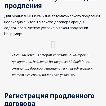
продления
Для реализации механизма автоматического продления
необходимо, чтобы в тексте договора аренды
содержалось четкое условие о таком продлении.
Например:
«Если ни одна из сторон не заявит о намерении
прекратить действие договора за 30 дней до его
окончания, договор автоматически продлевается
на тот же срок и на тех же условиях».
Регистрация продленного
договора