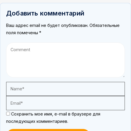
Добавить комментарий
Ваш адрес email не будет опубликован.
Обязательные
поля помечены
*
Сохранить мое имя, e-mail в браузере для
последующих комментариев.