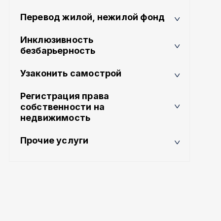
Перевод жилой, нежилой фонд
Инклюзивность
безбарьерность
Узаконить самострой
Регистрация права
собственности на
недвижимость
Прочие услуги