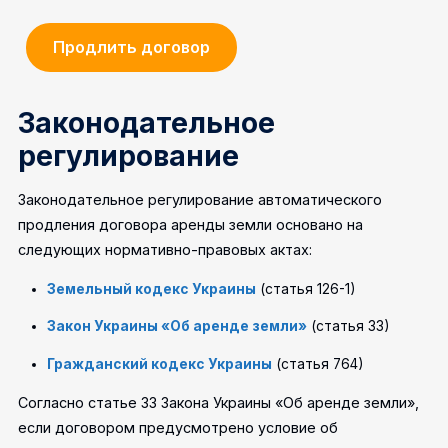
Продлить договор
Законодательное
регулирование
Законодательное регулирование автоматического
продления договора аренды земли основано на
следующих нормативно-правовых актах:
Земельный кодекс Украины
(статья 126-1)
Закон Украины «Об аренде земли»
(статья 33)
Гражданский кодекс Украины
(статья 764)
Согласно статье 33 Закона Украины «Об аренде земли»,
если договором предусмотрено условие об