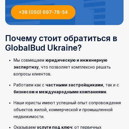
+38 (050) 697-78-54
Почему стоит обратиться в
GlobalBud Ukraine?
Мы совмещаем
юридическую и инженерную
экспертизу
, что позволяет комплексно решать
вопросы клиентов.
Работаем как с
частными застройщиками
, так и с
бизнесом и международными компаниями
.
Наши юристы имеют успешный опыт сопровождения
объектов жилой, коммерческой и промышленной
недвижимости.
Оказываем
услуги под ключ
: от первичных