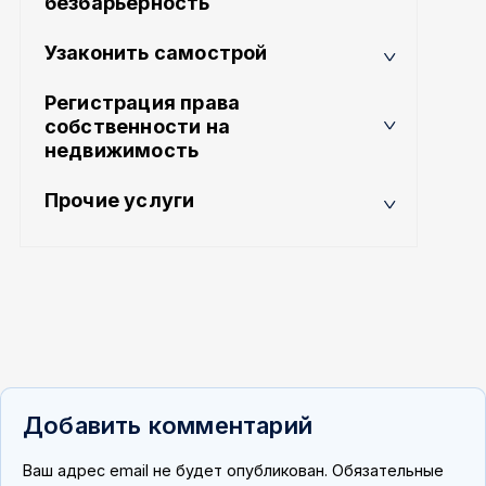
безбарьерность
Узаконить самострой
Регистрация права
собственности на
недвижимость
Прочие услуги
Добавить комментарий
Ваш адрес email не будет опубликован.
Обязательные