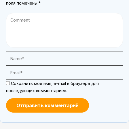
поля помечены
*
Сохранить мое имя, e-mail в браузере для
последующих комментариев.