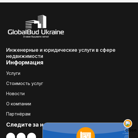
Инженерные и юридические услуги в сфере
недвижимости
Информация
Услуги
Стоимость услуг
Новости
О компании
Партнёрам
Следите за нами: