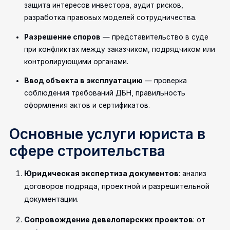
защита интересов инвестора, аудит рисков,
разработка правовых моделей сотрудничества.
Разрешение споров
— представительство в суде
при конфликтах между заказчиком, подрядчиком или
контролирующими органами.
Ввод объекта в эксплуатацию
— проверка
соблюдения требований ДБН, правильность
оформления актов и сертификатов.
Основные услуги юриста в
сфере строительства
Юридическая экспертиза документов
: анализ
договоров подряда, проектной и разрешительной
документации.
Сопровождение девелоперских проектов
: от