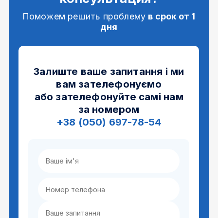
Поможем решить проблему
в срок от 1
дня
Залиште ваше запитання і ми
вам зателефонуємо
або зателефонуйте самі нам
за номером
+38 (050) 697-78-54