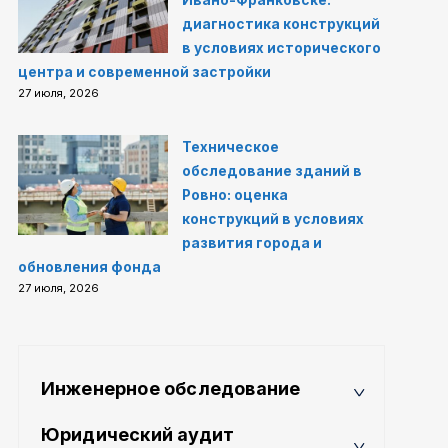
Ивано-Франковске:
диагностика конструкций
в условиях исторического
центра и современной застройки
27 июля, 2026
Техническое
обследование зданий в
Ровно: оценка
конструкций в условиях
развития города и
обновления фонда
27 июля, 2026
Инженерное обследование
Юридический аудит