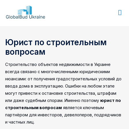
GLOBALBUD
UKRAINE
Юрист по строительным
вопросам
Строительство объектов недвижимости в Украине
всегда связано с многочисленными юридическими
нюансами: от получения градостроительных условий до
ввода дома в эксплуатацию. Ошибки на любом этапе
могут привести к остановке строительства, штрафам
или даже судебным спорам. Именно поэтому
юрист по
строительным вопросам
является ключевым
партнёром для инвесторов, девелоперов, подрядчиков
и частных лиц.