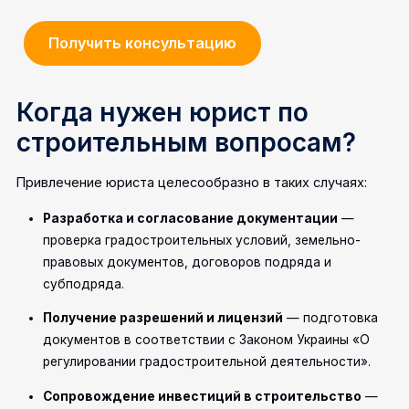
Получить консультацию
Когда нужен юрист по
строительным вопросам?
Привлечение юриста целесообразно в таких случаях:
Разработка и согласование документации
—
проверка градостроительных условий, земельно-
правовых документов, договоров подряда и
субподряда.
Получение разрешений и лицензий
— подготовка
документов в соответствии с Законом Украины «О
регулировании градостроительной деятельности».
Сопровождение инвестиций в строительство
—