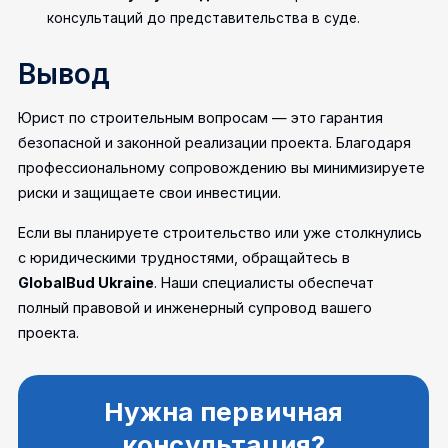
консультаций до представительства в суде.
Вывод
Юрист по строительным вопросам — это гарантия
безопасной и законной реализации проекта. Благодаря
профессиональному сопровождению вы минимизируете
риски и защищаете свои инвестиции.
Если вы планируете строительство или уже столкнулись
с юридическими трудностями, обращайтесь в
GlobalBud Ukraine
. Наши специалисты обеспечат
полный правовой и инженерный супровод вашего
проекта.
Нужна первичная
консультация?