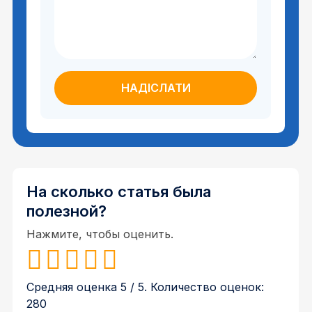
На сколько статья была
полезной?
Нажмите, чтобы оценить.
Средняя оценка
5
/ 5. Количество оценок:
280