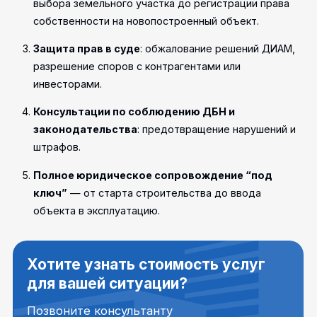
выбора земельного участка до регистрации права
собственности на новопостроенный объект.
Защита прав в суде
: обжалование решений ДИАМ,
разрешение споров с контрагентами или
инвесторами.
Консультации по соблюдению ДБН и
законодательства
: предотвращение нарушений и
штрафов.
Полное юридическое сопровождение “под
ключ”
— от старта строительства до ввода
объекта в эксплуатацию.
Хотите узнать стоимость услуг
для вашей ситуации?
Позвоните консультанту