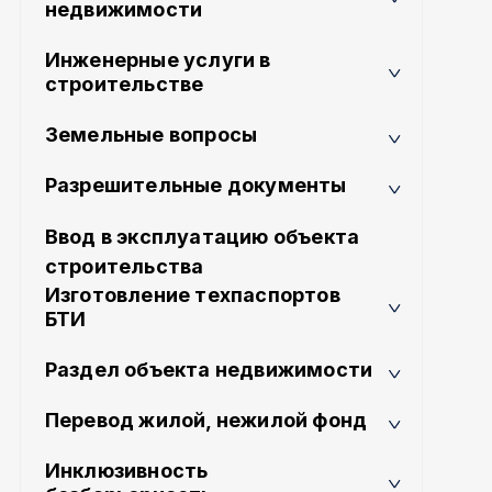
недвижимости
Инженерные услуги в
строительстве
Земельные вопросы
Разрешительные документы
Ввод в эксплуатацию объекта
строительства
Изготовление техпаспортов
БТИ
Раздел объекта недвижимости
Перевод жилой, нежилой фонд
Инклюзивность