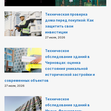
Техническая проверка
дома перед покупкой: Как
защитить свои
инвестиции
27 июля, 2026
Техническое
обследование зданий в
Черновцах: оценка
состояния уникальной
исторической застройки и
современных объектов
27 июля, 2026
Техническое
обследование зданий в