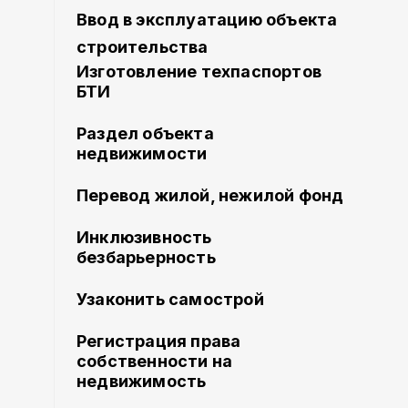
Ввод в эксплуатацию объекта
строительства
Изготовление техпаспортов
БТИ
Раздел объекта
недвижимости
Перевод жилой, нежилой фонд
Инклюзивность
безбарьерность
Узаконить самострой
Регистрация права
собственности на
недвижимость