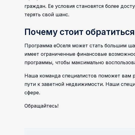
граждан. Ее условия становятся более дос
терять свой шанс.
Почему стоит обратиться
Программа еОселя может стать большим шаг
имеет ограниченные финансовые возможнос
программы, чтобы максимально воспользова
Наша команда специалистов поможет вам р
пути к заветной недвижимости. Наши спец
сфере.
Обращайтесь!