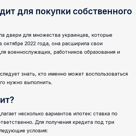
дит для покупки собственного
ла двери для множества украинцев, которые
 октябре 2022 года, она расширила свои
для военнослужащих, работников образования и
 следует знать, кто именно может воспользоваться
ого нужно выполнить.
ит?
лагает несколько вариантов ипотек: ставка по
ответственно. Для получения кредита под три
ледующие условия: