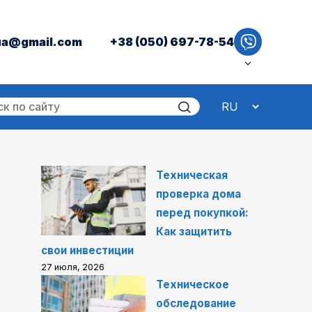
ua@gmail.com
+38 (050) 697-78-54
Техническая
проверка дома
перед покупкой:
Как защитить
свои инвестиции
27 июля, 2026
Техническое
обследование