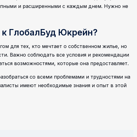
тупными и расширенными с каждым днем. Нужно не
 к ГлобалБуд Юкрейн?
ом для тех, кто мечтает о собственном жилье, но
ти. Важно соблюдать все условия и рекомендации
ться возможностями, которые она предоставляет.
азобраться со всеми проблемами и трудностями на
иалисты имеют необходимые знания и опыт в этой