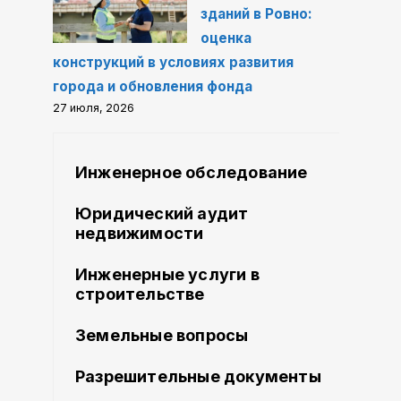
зданий в Ровно:
оценка
конструкций в условиях развития
города и обновления фонда
27 июля, 2026
Инженерное обследование
Юридический аудит
недвижимости
Инженерные услуги в
строительстве
Земельные вопросы
Разрешительные документы