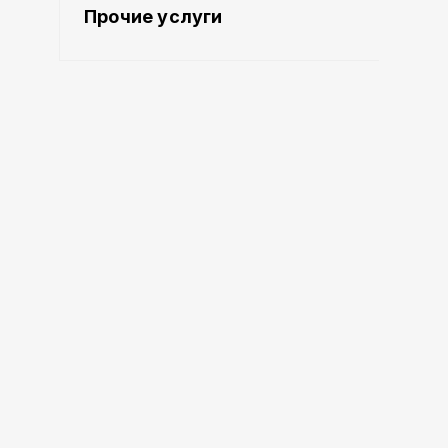
Прочие услуги