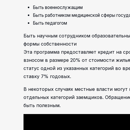
Быть военнослужащим
Быть работником медицинской сферы госуд
Быть педагогом
Быть научным сотрудником образовательны
формы собственности
Эта программа предоставляет кредит на ср
взносом в размере 20% от стоимости жилья.
статус одной из указанных категорий во вр
ставку 7% годовых.
В некоторых случаях местные власти могут
отдельных категорий заемщиков. Обращение
быть полезным.