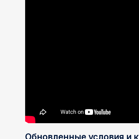
Обновленные условия и к