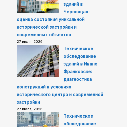
зданий в
Черновцах:
оценка состояния уникальной
исторической застройки и
современных объектов
27 июля, 2026
Техническое
обследование
зданий в Ивано-
Франковске:
диагностика
конструкций в условиях
исторического центра и современной
застройки
27 июля, 2026
Техническое
обследование