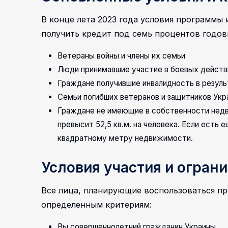
В конце лета 2023 года условия программы
получить кредит под семь процентов годов
Ветераны войны и члены их семьи
Люди принимавшие участие в боевых действ
Граждане получившие инвалидность в резул
Семьи погибших ветеранов и защитников Укр
Граждане не имеющие в собственности недв
превысит 52,5 кв.м. на человека. Если есть 
квадратному метру недвижимости.
Условия участия и огран
Все лица, планирующие воспользоваться пр
определенным критериям:
Вы совершеннолетний гражданин Украины