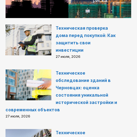
риска
Техническая проверка
дома перед покупкой: Как
защитить свои
инвестиции
27 июля, 2026
Техническое
обследование зданий в
Черновцах: оценка
состояния уникальной
исторической застройки и
современных объектов
27 июля, 2026
Техническое