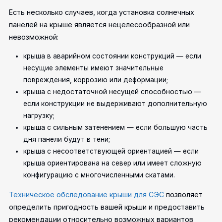
Есть несколько случаев, когда установка солнечных
панелей на крыше является нецелесообразной или
невозможной:
крыша в аварийном состоянии конструкций — если
несущие элементы имеют значительные
повреждения, коррозию или деформации;
крыша с недостаточной несущей способностью —
если конструкции не выдерживают дополнительную
нагрузку;
крыша с сильным затенением — если большую часть
дня панели будут в тени;
крыша с несоответствующей ориентацией — если
крыша ориентирована на север или имеет сложную
конфигурацию с многочисленными скатами.
Техническое обследование крыши для СЭС
позволяет
определить пригодность вашей крыши и предоставить
рекомендации относительно возможных вариантов