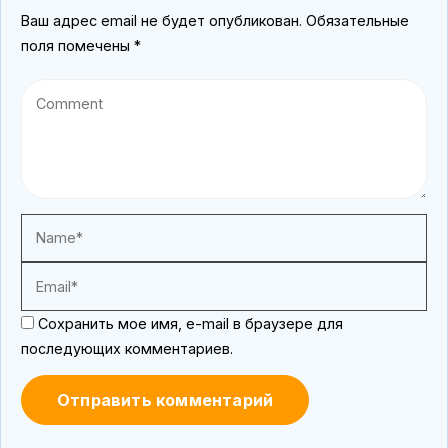
Ваш адрес email не будет опубликован.
Обязательные
поля помечены
*
Сохранить мое имя, e-mail в браузере для
последующих комментариев.