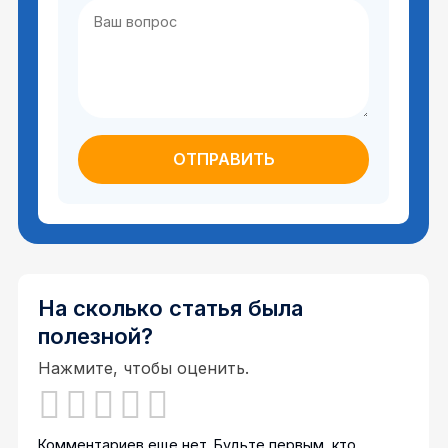
На сколько статья была
полезной?
Нажмите, чтобы оценить.
Комментариев еще нет. Будьте первым, кто