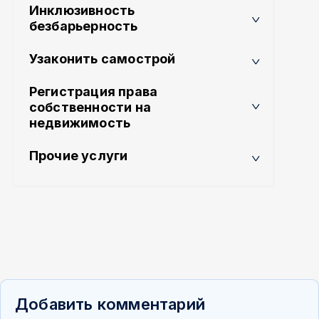
Инклюзивность
безбарьерность
Узаконить самострой
Регистрация права
собственности на
недвижимость
Прочие услуги
Добавить комментарий