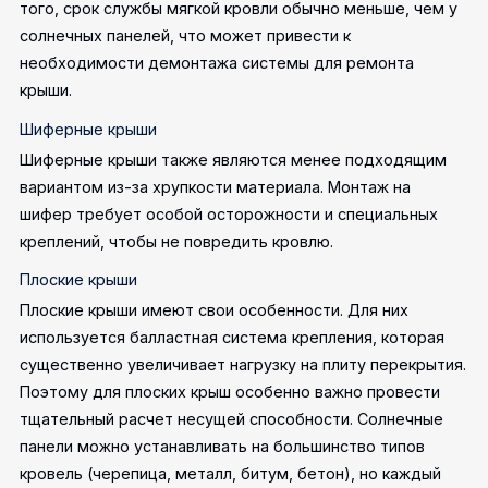
того, срок службы мягкой кровли обычно меньше, чем у
солнечных панелей, что может привести к
необходимости демонтажа системы для ремонта
крыши.
Шиферные крыши
Шиферные крыши также являются менее подходящим
вариантом из-за хрупкости материала. Монтаж на
шифер требует особой осторожности и специальных
креплений, чтобы не повредить кровлю.
Плоские крыши
Плоские крыши имеют свои особенности. Для них
используется балластная система крепления, которая
существенно увеличивает нагрузку на плиту перекрытия.
Поэтому для плоских крыш особенно важно провести
тщательный расчет несущей способности.
Солнечные
панели можно устанавливать на большинство типов
кровель (черепица, металл, битум, бетон), но каждый