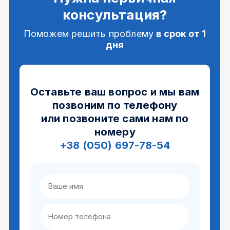
консультация?
Поможем решить проблему
в срок от 1
дня
Оставьте ваш вопрос и мы вам
позвоним по телефону
или позвоните сами нам по
номеру
+38 (050) 697-78-54