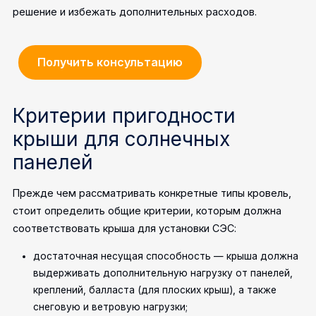
решение и избежать дополнительных расходов.
Получить консультацию
Критерии пригодности
крыши для солнечных
панелей
Прежде чем рассматривать конкретные типы кровель,
стоит определить общие критерии, которым должна
соответствовать крыша для установки СЭС:
достаточная несущая способность — крыша должна
выдерживать дополнительную нагрузку от панелей,
креплений, балласта (для плоских крыш), а также
снеговую и ветровую нагрузки;