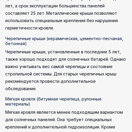
лет, а срок эксплуатации большинства панелей
составляет 25 лет. Металлические крыши позволяют
использовать специальные крепления без нарушения
герметичности кровли.
Черепичные крыши (керамическая, цементно-песчаная,
бетонная)
Черепичные крыши, установленные в последние 5 лет,
также хорошо подходят для солнечных батарей. Однако
важно учитывать вес самой черепицы и состояние
стропильной системы. Для старых черепичных крыш
рекомендуется провести дополнительное
обследование.
Мягкая кровля (битумная черепица, рулонные
материалы)
Мягкая кровля является менее подходящим вариантом
для солнечных панелей. Она требует специальных
креплений и дополнительной гидроизоляции. Кроме