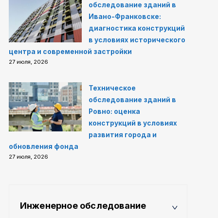
обследование зданий в
Ивано-Франковске:
диагностика конструкций
в условиях исторического
центра и современной застройки
27 июля, 2026
Техническое
обследование зданий в
Ровно: оценка
конструкций в условиях
развития города и
обновления фонда
27 июля, 2026
Инженерное обследование