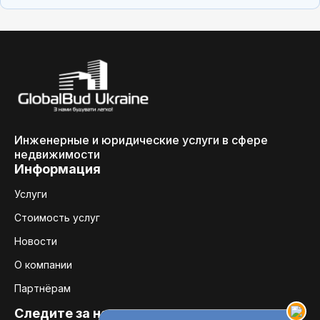
Инженерные и юридические услуги в сфере
недвижимости
Информация
Услуги
Стоимость услуг
Новости
О компании
Партнёрам
Следите за нами: