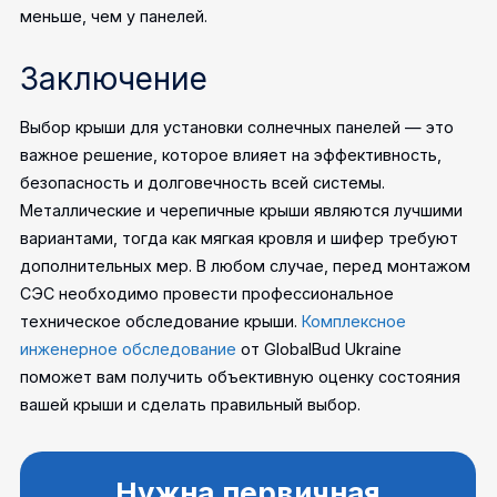
меньше, чем у панелей.
Заключение
Выбор крыши для установки солнечных панелей — это
важное решение, которое влияет на эффективность,
безопасность и долговечность всей системы.
Металлические и черепичные крыши являются лучшими
вариантами, тогда как мягкая кровля и шифер требуют
дополнительных мер. В любом случае, перед монтажом
СЭС необходимо провести профессиональное
техническое обследование крыши.
Комплексное
инженерное обследование
от GlobalBud Ukraine
поможет вам получить объективную оценку состояния
вашей крыши и сделать правильный выбор.
Нужна первичная