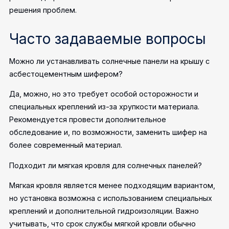
решения проблем.
Часто задаваемые вопросы
Можно ли устанавливать солнечные панели на крышу с
асбестоцементным шифером?
Да, можно, но это требует особой осторожности и
специальных креплений из-за хрупкости материала.
Рекомендуется провести дополнительное
обследование и, по возможности, заменить шифер на
более современный материал.
Подходит ли мягкая кровля для солнечных панелей?
Мягкая кровля является менее подходящим вариантом,
но установка возможна с использованием специальных
креплений и дополнительной гидроизоляции. Важно
учитывать, что срок службы мягкой кровли обычно