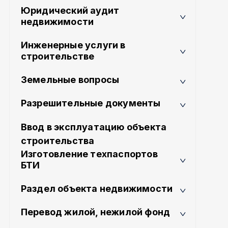
Юридический аудит
недвижимости
Инженерные услуги в
строительстве
Земельные вопросы
Разрешительные документы
Ввод в эксплуатацию объекта
строительства
Изготовление техпаспортов
БТИ
Раздел объекта недвижимости
Перевод жилой, нежилой фонд