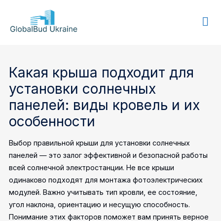
GLOBALBUD
UKRAINE
Какая крыша подходит для
установки солнечных
панелей: виды кровель и их
особенности
Выбор правильной крыши для установки солнечных
панелей — это залог эффективной и безопасной работы
всей солнечной электростанции. Не все крыши
одинаково подходят для монтажа фотоэлектрических
модулей. Важно учитывать тип кровли, ее состояние,
угол наклона, ориентацию и несущую способность.
Понимание этих факторов поможет вам принять верное