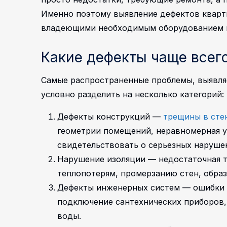
Именно поэтому выявление дефектов кварт
владеющими необходимым оборудованием и
Какие дефекты чаще всег
Самые распространенные проблемы, выявля
условно разделить на несколько категорий:
Дефекты конструкций —
трещины в сте
геометрии помещений, неравномерная у
свидетельствовать о серьезных нарушен
Нарушение изоляции — недостаточная т
теплопотерям, промерзанию стен, образ
Дефекты инженерных систем — ошибки 
подключение сантехнических приборов,
воды.