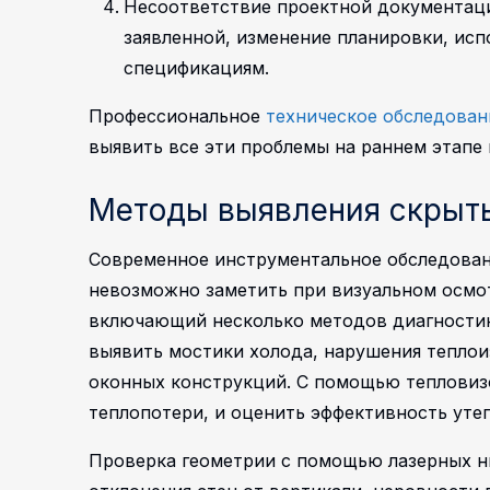
Несоответствие проектной документац
заявленной, изменение планировки, ис
спецификациям.
Профессиональное
техническое обследован
выявить все эти проблемы на раннем этапе 
Методы выявления скрыт
Современное инструментальное обследован
невозможно заметить при визуальном осмо
включающий несколько методов диагности
выявить мостики холода, нарушения теплои
оконных конструкций. С помощью тепловиз
теплопотери, и оценить эффективность утеп
Проверка геометрии с помощью лазерных н