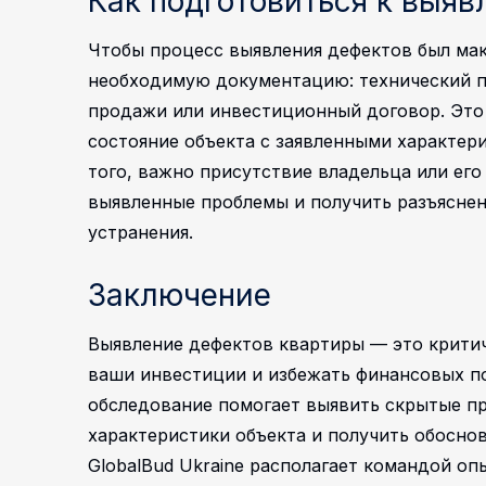
Как подготовиться к выя
Чтобы процесс выявления дефектов был ма
необходимую документацию: технический п
продажи или инвестиционный договор. Это
состояние объекта с заявленными характер
того, важно присутствие владельца или его
выявленные проблемы и получить разъяснен
устранения.
Заключение
Выявление дефектов квартиры — это критич
ваши инвестиции и избежать финансовых п
обследование помогает выявить скрытые пр
характеристики объекта и получить обосно
GlobalBud Ukraine располагает командой 