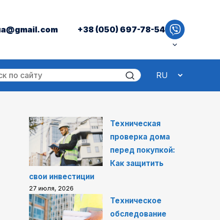
ua@gmail.com
+38 (050) 697-78-54
Техническая
проверка дома
перед покупкой:
Как защитить
свои инвестиции
27 июля, 2026
Техническое
обследование