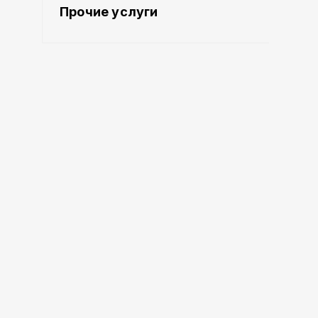
Прочие услуги