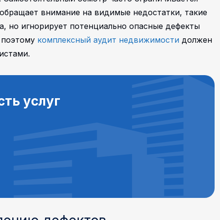
обращает внимание на видимые недостатки, такие
ка, но игнорирует потенциально опасные дефекты
о поэтому
комплексный аудит недвижимости
должен
истами.
сть услуг