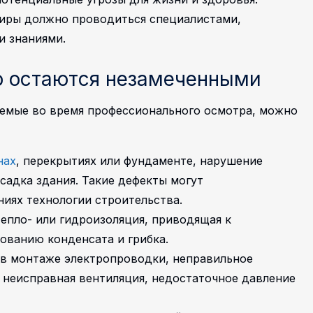
иры должно проводиться специалистами,
 знаниями.
о остаются незамеченными
емые во время профессионального осмотра, можно
нах
, перекрытиях или фундаменте, нарушение
садка здания. Такие дефекты могут
иях технологии строительства.
епло- или гидроизоляция, приводящая к
ованию конденсата и грибка.
в монтаже электропроводки, неправильное
 неисправная вентиляция, недостаточное давление