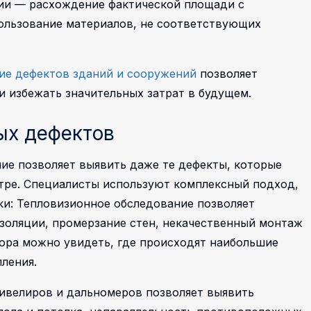
ии — расхождение фактической площади с
пользование материалов, не соответствующих
ие дефектов зданий и сооружений
позволяет
и избежать значительных затрат в будущем.
ых дефектов
ие позволяет выявить даже те дефекты, которые
тре. Специалисты используют комплексный подход,
ки:
Тепловизионное обследование позволяет
золяции, промерзание стен, некачественный монтаж
ора можно увидеть, где происходят наибольшие
ления.
ивелиров и дальномеров позволяет выявить