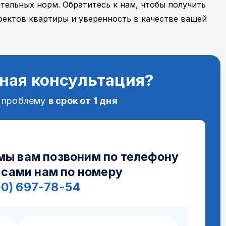
тельных норм. Обратитесь к нам, чтобы получить
ектов квартиры и уверенность в качестве вашей
ная консультация?
 проблему
в срок от 1 дня
 мы вам позвоним по телефону
 сами нам по номеру
50) 697-78-54