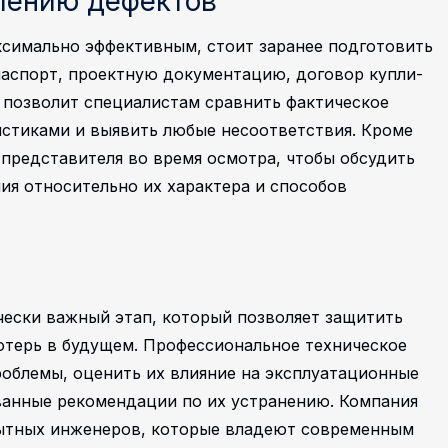
влению дефектов
ксимально эффективным, стоит заранее подготовить
аспорт, проектную документацию, договор купли-
 позволит специалистам сравнить фактическое
истиками и выявить любые несоответствия.
Кроме
 представителя во время осмотра, чтобы обсудить
ия относительно их характера и способов
ески важный этап, который позволяет защитить
отерь в будущем. Профессиональное техническое
облемы, оценить их влияние на эксплуатационные
ванные рекомендации по их устранению.
Компания
опытных инженеров, которые владеют современным