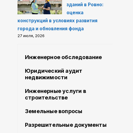
зданий в Ровно:
оценка
конструкций в условиях развития
города и обновления фонда
27 июля, 2026
Инженерное обследование
Юридический аудит
недвижимости
Инженерные услуги в
строительстве
Земельные вопросы
Разрешительные документы