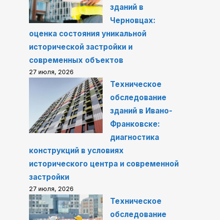
зданий в
Черновцах:
оценка состояния уникальной
исторической застройки и
современных объектов
27 июля, 2026
Техническое
обследование
зданий в Ивано-
Франковске:
диагностика
конструкций в условиях
исторического центра и современной
застройки
27 июля, 2026
Техническое
обследование