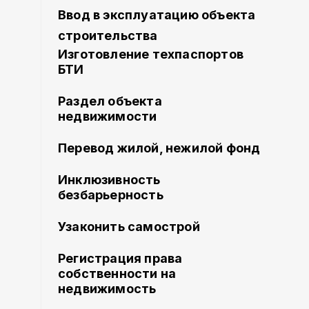
Ввод в эксплуатацию объекта
строительства
Изготовление техпаспортов
БТИ
Раздел объекта
недвижимости
Перевод жилой, нежилой фонд
Инклюзивность
безбарьерность
Узаконить самострой
Регистрация права
собственности на
недвижимость