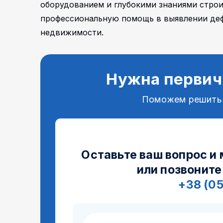
оборудованием и глубокими знаниями строи
профессиональную помощь в выявлении деф
недвижимости.
Нужна первич
Поможем решить
Оставьте ваш вопрос и
или позвоните
+38 (0