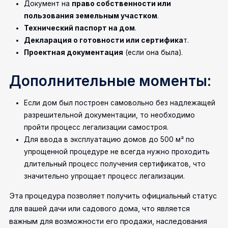
Документ на
право собственности или
пользования земельным участком
.
Технический паспорт на дом
.
Декларация о готовности или сертифика
т.
Проектная документация
(если она была).
Дополнительные моменты:
Если дом был построен самовольно без надлежащей
разрешительной документации, то необходимо
пройти процесс легализации самостроя.
Для ввода в эксплуатацию домов до 500 м² по
упрощенной процедуре не всегда нужно проходить
длительный процесс получения сертификатов, что
значительно упрощает процесс легализации.
Эта процедура позволяет получить официальный статус
для вашей дачи или садового дома, что является
важным для возможности его продажи, наследования