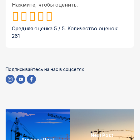
Нажмите, чтобы оценить.
Средняя оценка
5
/ 5. Количество оценок:
261
Подписывайтесь на нас в соцсетях
Next Post
Previous Post