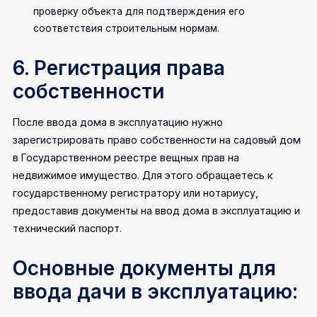
проверку объекта для подтверждения его
соответствия строительным нормам.
6. Регистрация права
собственности
После ввода дома в эксплуатацию нужно
зарегистрировать право собственности на садовый дом
в Государственном реестре вещных прав на
недвижимое имущество. Для этого обращаетесь к
государственному регистратору или нотариусу,
предоставив документы на ввод дома в эксплуатацию и
технический паспорт.
Основные документы для
ввода дачи в эксплуатацию: