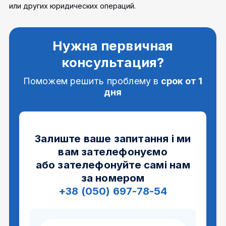
или других юридических операций.
Нужна первичная
консультация?
Поможем решить проблему в
срок от 1
дня
Залиште ваше запитання і ми
вам зателефонуємо
або зателефонуйте самі нам
за номером
+38 (050) 697-78-54