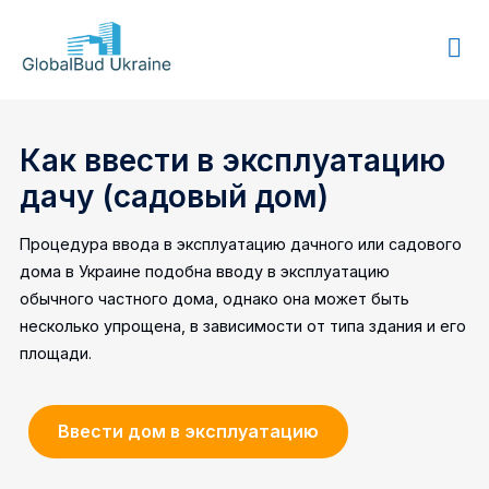
GLOBALBUD
UKRAINE
Как ввести в эксплуатацию
дачу (садовый дом)
Процедура ввода в эксплуатацию дачного или садового
дома в Украине подобна вводу в эксплуатацию
обычного частного дома, однако она может быть
несколько упрощена, в зависимости от типа здания и его
площади.
Ввести дом в эксплуатацию