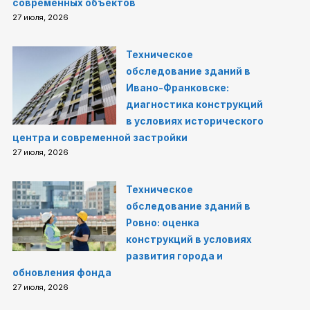
современных объектов
27 июля, 2026
Техническое
обследование зданий в
Ивано-Франковске:
диагностика конструкций
в условиях исторического
центра и современной застройки
27 июля, 2026
Техническое
обследование зданий в
Ровно: оценка
конструкций в условиях
развития города и
обновления фонда
27 июля, 2026