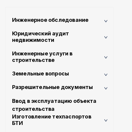
Инженерное обследование
Юридический аудит
недвижимости
Инженерные услуги в
строительстве
Земельные вопросы
Разрешительные документы
Ввод в эксплуатацию объекта
строительства
Изготовление техпаспортов
БТИ