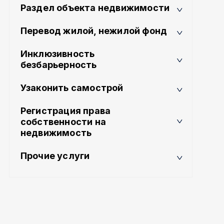
Раздел объекта недвижимости
Перевод жилой, нежилой фонд
Инклюзивность
безбарьерность
Узаконить самострой
Регистрация права
собственности на
недвижимость
Прочие услуги