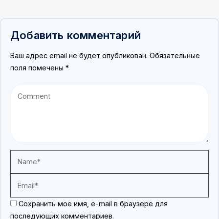
Добавить комментарий
Ваш адрес email не будет опубликован.
Обязательные
поля помечены
*
Сохранить мое имя, e-mail в браузере для
последующих комментариев.