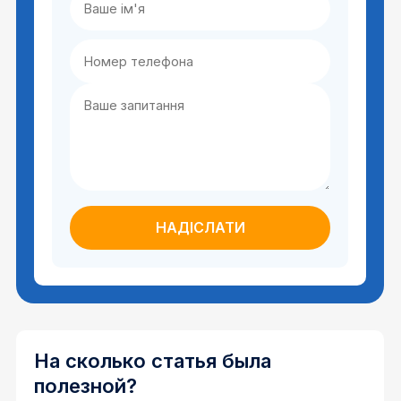
На сколько статья была
полезной?