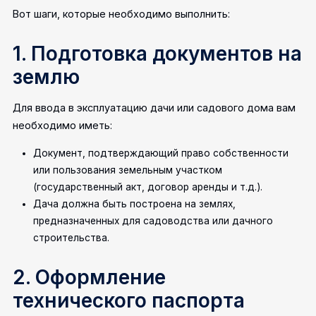
Вот шаги, которые необходимо выполнить:
1. Подготовка документов на
землю
Для ввода в эксплуатацию дачи или садового дома вам
необходимо иметь:
Документ, подтверждающий право собственности
или пользования земельным участком
(государственный акт, договор аренды и т.д.).
Дача должна быть построена на землях,
предназначенных для садоводства или дачного
строительства.
2. Оформление
технического паспорта