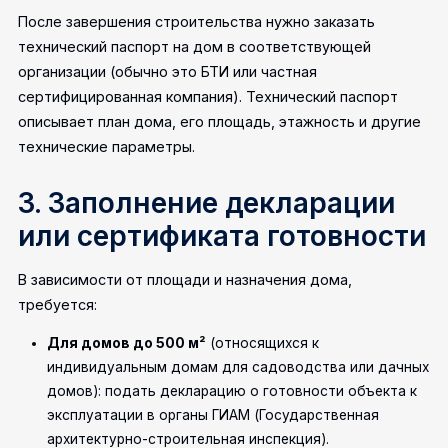
После завершения строительства нужно заказать
технический паспорт на дом в соответствующей
организации (обычно это БТИ или частная
сертифицированная компания). Технический паспорт
описывает план дома, его площадь, этажность и другие
технические параметры.
3. Заполнение декларации
или сертификата готовности
В зависимости от площади и назначения дома,
требуется:
Для домов до 500 м²
(относящихся к
индивидуальным домам для садоводства или дачных
домов): подать декларацию о готовности объекта к
эксплуатации в органы ГИАМ (Государственная
архитектурно-строительная инспекция).