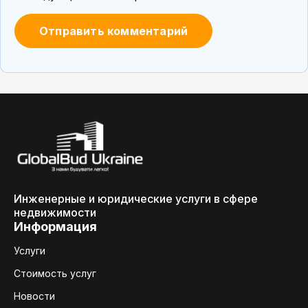
Инженерные и юридические услуги в сфере
недвижимости
Информация
Услуги
Стоимость услуг
Новости