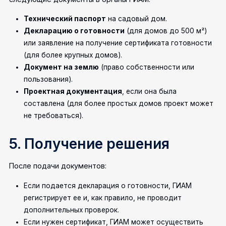
Технический паспорт
на садовый дом.
Декларацию о готовности
(для домов до 500 м²)
или заявление на получение сертификата готовности
(для более крупных домов).
Документ на землю
(право собственности или
пользования).
Проектная документация
, если она была
составлена (для более простых домов проект может
не требоваться).
5. Получение решения
После подачи документов:
Если подается декларация о готовности, ГИАМ
регистрирует ее и, как правило, не проводит
дополнительных проверок.
Если нужен сертификат, ГИАМ может осуществить