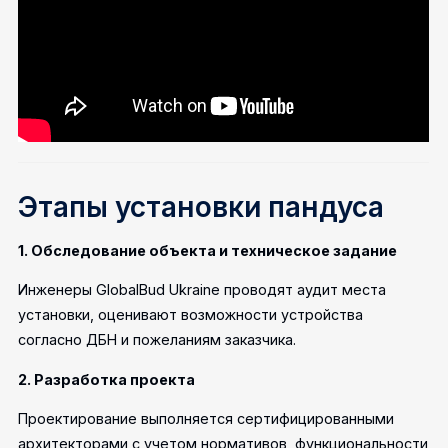
Этапы установки пандуса
1. Обследование объекта и техническое задание
Инженеры GlobalBud Ukraine проводят аудит места
установки, оценивают возможности устройства
согласно ДБН и пожеланиям заказчика.
2. Разработка проекта
Проектирование выполняется сертифицированными
архитекторами с учетом нормативов, функциональности