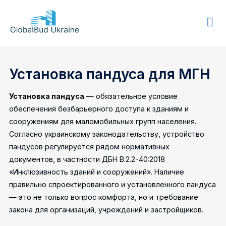
GLOBALBUD
UKRAINE
Установка пандуса для МГН
Установка пандуса
— обязательное условие
обеспечения безбарьерного доступа к зданиям и
сооружениям для маломобильных групп населения.
Согласно украинскому законодательству, устройство
пандусов регулируется рядом нормативных
документов, в частности ДБН В.2.2-40:2018
«Инклюзивность зданий и сооружений». Наличие
правильно спроектированного и установленного пандуса
— это не только вопрос комфорта, но и требование
закона для организаций, учреждений и застройщиков.