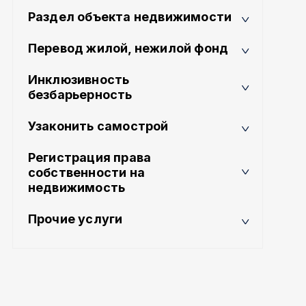
Раздел объекта недвижимости
Перевод жилой, нежилой фонд
Инклюзивность
безбарьерность
Узаконить самострой
Регистрация права
собственности на
недвижимость
Прочие услуги