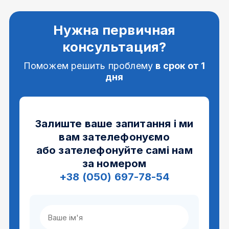
Нужна первичная
консультация?
Поможем решить проблему
в срок от 1
дня
Залиште ваше запитання і ми
вам зателефонуємо
або зателефонуйте самі нам
за номером
+38 (050) 697-78-54