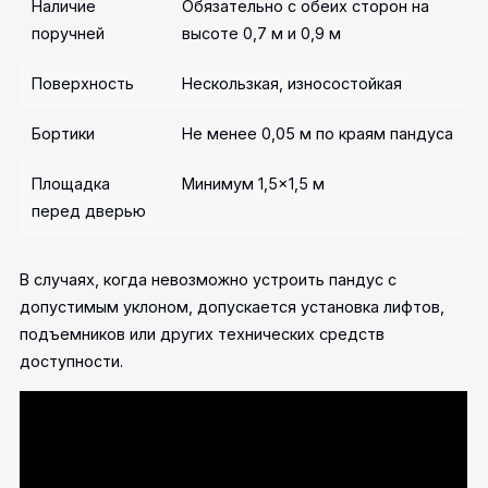
Наличие
Обязательно с обеих сторон на
поручней
высоте 0,7 м и 0,9 м
Поверхность
Нескользкая, износостойкая
Бортики
Не менее 0,05 м по краям пандуса
Площадка
Минимум 1,5×1,5 м
перед дверью
В случаях, когда невозможно устроить пандус с
допустимым уклоном, допускается установка лифтов,
подъемников или других технических средств
доступности.