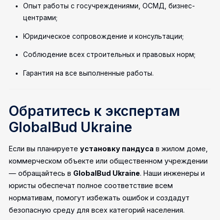
Опыт работы с госучреждениями, ОСМД, бизнес-
центрами;
Юридическое сопровождение и консультации;
Соблюдение всех строительных и правовых норм;
Гарантия на все выполненные работы.
Обратитесь к экспертам
GlobalBud Ukraine
Если вы планируете
установку пандуса
в жилом доме,
коммерческом объекте или общественном учреждении
— обращайтесь в
GlobalBud Ukraine
. Наши инженеры и
юристы обеспечат полное соответствие всем
нормативам, помогут избежать ошибок и создадут
безопасную среду для всех категорий населения.