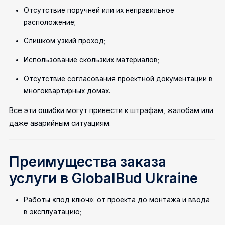
Отсутствие поручней или их неправильное
расположение;
Слишком узкий проход;
Использование скользких материалов;
Отсутствие согласования проектной документации в
многоквартирных домах.
Все эти ошибки могут привести к штрафам, жалобам или
даже аварийным ситуациям.
Преимущества заказа
услуги в GlobalBud Ukraine
Работы «под ключ»: от проекта до монтажа и ввода
в эксплуатацию;