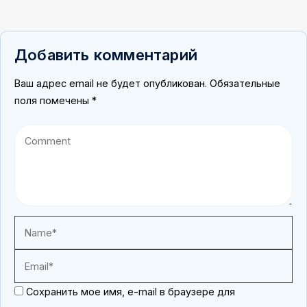
Добавить комментарий
Ваш адрес email не будет опубликован.
Обязательные
поля помечены
*
Сохранить мое имя, e-mail в браузере для