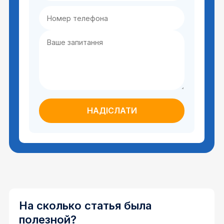
На сколько статья была
полезной?