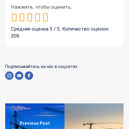
Нажмите, чтобы оценить.
Средняя оценка
5
/ 5. Количество оценок:
206
Подписывайтесь на нас в соцсетях
Previous Post