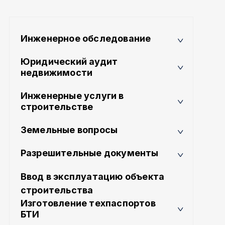
Инженерное обследование
Юридический аудит
недвижимости
Инженерные услуги в
строительстве
Земельные вопросы
Разрешительные документы
Ввод в эксплуатацию объекта
строительства
Изготовление техпаспортов
БТИ