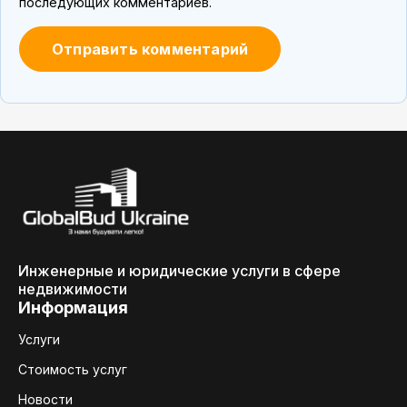
последующих комментариев.
Инженерные и юридические услуги в сфере
недвижимости
Информация
Услуги
Стоимость услуг
Новости