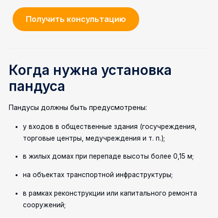
Получить консультацию
Когда нужна установка
пандуса
Пандусы должны быть предусмотрены:
у входов в общественные здания (госучреждения,
торговые центры, медучреждения и т. п.);
в жилых домах при перепаде высоты более 0,15 м;
на объектах транспортной инфраструктуры;
в рамках реконструкции или капитального ремонта
сооружений;