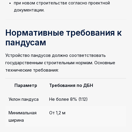
при новом строительстве согласно проектной
документации.
Нормативные требования к
пандусам
Устройство пандусов должно соответствовать
государственным строительным нормам. Основные
технические требования:
Параметр
Требования по ДБН
Уклон пандуса
Не более 8% (1:12)
Минимальная
От 1,2 м
ширина