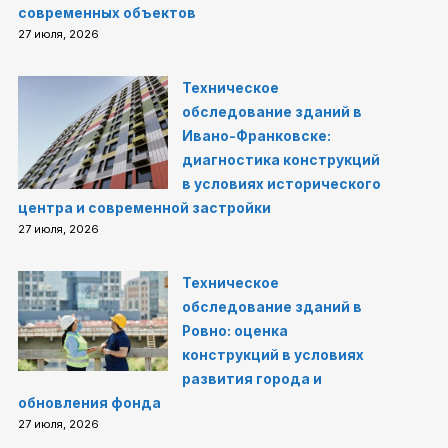
современных объектов
27 июля, 2026
Техническое
обследование зданий в
Ивано-Франковске:
диагностика конструкций
в условиях исторического
центра и современной застройки
27 июля, 2026
Техническое
обследование зданий в
Ровно: оценка
конструкций в условиях
развития города и
обновления фонда
27 июля, 2026