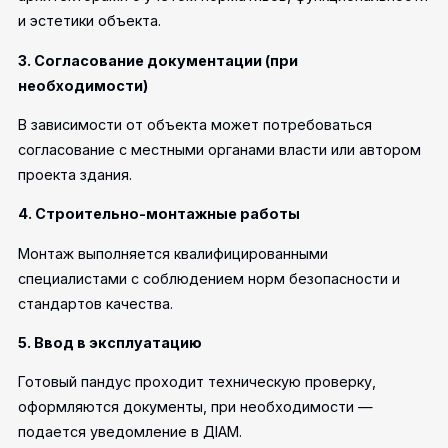
и эстетики объекта.
3. Согласование документации (при
необходимости)
В зависимости от объекта может потребоваться
согласование с местными органами власти или автором
проекта здания.
4. Строительно-монтажные работы
Монтаж выполняется квалифицированными
специалистами с соблюдением норм безопасности и
стандартов качества.
5. Ввод в эксплуатацию
Готовый пандус проходит техническую проверку,
оформляются документы, при необходимости —
подается уведомление в ДІАМ.