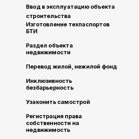
Ввод в эксплуатацию объекта
строительства
Изготовление техпаспортов
БТИ
Раздел объекта
недвижимости
Перевод жилой, нежилой фонд
Инклюзивность
безбарьерность
Узаконить самострой
Регистрация права
собственности на
недвижимость