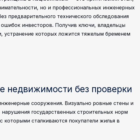
внимательности, но и профессиональных инженерных
без предварительного технического обследования
 ошибок инвесторов. Получив ключи, владельцы
и, устранение которых ложится тяжелым бременем
ке недвижимости без проверки
нженерные сооружения. Визуально ровные стены и
е нарушения государственных строительных норм
 с которыми сталкиваются покупатели жилья в