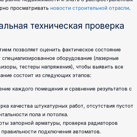
ярно просматривать
новости строительной отрасли
.
альная техническая проверка
ятием позволяет оценить фактическое состояние
т специализированное оборудование (лазерные
изоры, тестеры напряжения), чтобы выявить все
ание состоит из следующих этапов:
ение каждого помещения и сравнение результатов с
рка качества штукатурных работ, отсутствия пустот
нтальности пола и потолка.
оты запорной арматуры, проверка радиаторов
и правильности подключения автоматов.