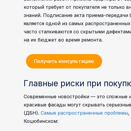
который требует от покупателя не только 
знаний.
Подписание акта приема-передачи 
является одной из самых распространенных
часто сталкиваются со скрытыми дефектам
на их бюджет во время ремонта.
Получить консультацию
Главные риски при покуп
Современные новостройки — это сложные и
красивые фасады могут скрывать серьезны
(ДБН).
Самые распространенные проблемы
,
Коцюбинском: