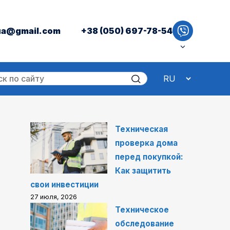
ua@gmail.com
+38 (050) 697-78-54
Техническая
проверка дома
перед покупкой:
Как защитить
свои инвестиции
27 июля, 2026
Техническое
обследование