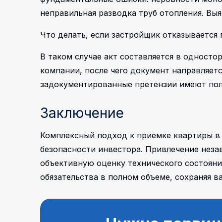
неправильная разводка труб отопления. Выя
Что делать, если застройщик отказывается
В таком случае акт составляется в односто
компании, после чего документ направляе
задокументированные претензии имеют по
Заключение
Комплексный подход к приемке квартиры в
безопасности инвестора. Привлечение неза
объективную оценку технического состояни
обязательства в полном объеме, сохраняя в