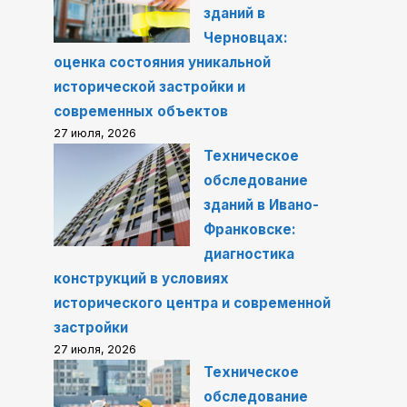
зданий в
Черновцах:
оценка состояния уникальной
исторической застройки и
современных объектов
27 июля, 2026
Техническое
обследование
зданий в Ивано-
Франковске:
диагностика
конструкций в условиях
исторического центра и современной
застройки
27 июля, 2026
Техническое
обследование