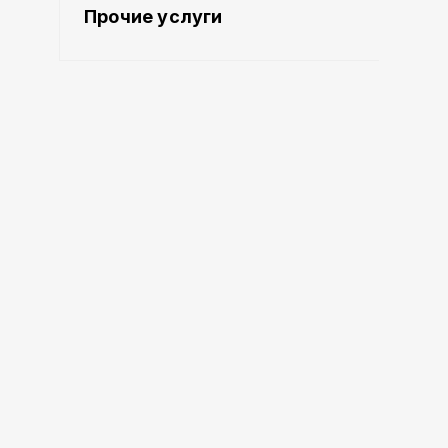
Прочие услуги