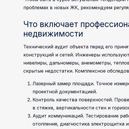
проблемах в новых ЖК, рекомендуем регул
Что включает профессион
недвижимости
Технический аудит объекта перед его прин
конструкций и сетей. Инженеры использую
нивелиры, дальномеры, анемометры, теплов
скрытые недостатки.
Комплексное обследов
Лазерный замер площади. Точное измер
проектной документацией.
Контроль качества поверхностей. Прове
в стяжке, вертикальности стен и горизо
Аудит коммуникаций. Тестирование раб
отопления, диагностика электрощитка 