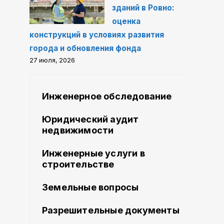
зданий в Ровно:
оценка
конструкций в условиях развития
города и обновления фонда
27 июля, 2026
Инженерное обследование
Юридический аудит
недвижимости
Инженерные услуги в
строительстве
Земельные вопросы
Разрешительные документы