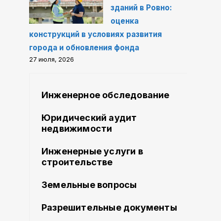
зданий в Ровно:
оценка
конструкций в условиях развития
города и обновления фонда
27 июля, 2026
Инженерное обследование
Юридический аудит
недвижимости
Инженерные услуги в
строительстве
Земельные вопросы
Разрешительные документы