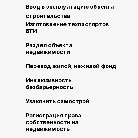
Ввод в эксплуатацию объекта
строительства
Изготовление техпаспортов
БТИ
Раздел объекта
недвижимости
Перевод жилой, нежилой фонд
Инклюзивность
безбарьерность
Узаконить самострой
Регистрация права
собственности на
недвижимость