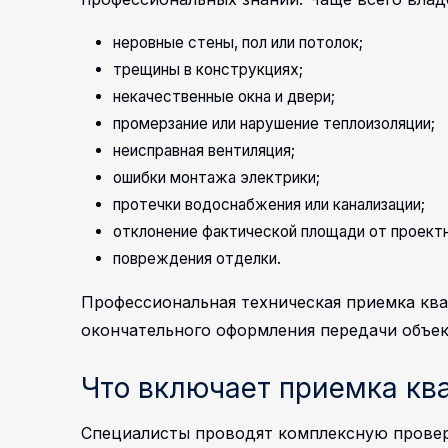
неровные стены, пол или потолок;
трещины в конструкциях;
некачественные окна и двери;
промерзание или нарушение теплоизоляции;
неисправная вентиляция;
ошибки монтажа электрики;
протечки водоснабжения или канализации;
отклонение фактической площади от проектн
повреждения отделки.
Профессиональная техническая приемка ква
окончательного оформления передачи объек
Что включает приемка кв
Специалисты проводят комплексную провер