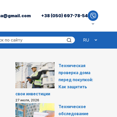
ua@gmail.com
+38 (050) 697-78-54
Техническая
проверка дома
перед покупкой:
Как защитить
свои инвестиции
27 июля, 2026
Техническое
обследование