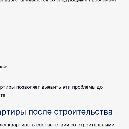
ой;
ртиры позволяет выявить эти проблемы до
та.
артиры после строительства
ку квартиры в соответствии со строительными