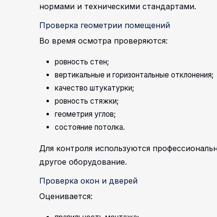
нормами и техническими стандартами.
Проверка геометрии помещений
Во время осмотра проверяются:
ровность стен;
вертикальные и горизонтальные отклонения;
качество штукатурки;
ровность стяжки;
геометрия углов;
состояние потолка.
Для контроля используются профессиональ
другое оборудование.
Проверка окон и дверей
Оценивается: