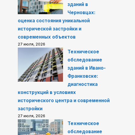
зданий в
Черновцах:
оценка состояния уникальной
исторической застройки и
современных объектов
27 июля, 2026
Техническое
обследование
зданий в Ивано-
Франковске:
диагностика
конструкций в условиях
исторического центра и современной
застройки
27 июля, 2026
Техническое
обследование