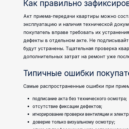
Как правильно зафиксиро
Акт приема-передачи квартиры можно соста
эксплуатацию и наличия технической докум
покупатель вправе требовать их устранени
дефекты в отдельном акте.
Не подписывайте
будут устранены. Тщательная проверка ква
дополнительных затрат на ремонт уже после
Типичные ошибки покупат
Самые распространенные ошибки при прием
подписание акта без технического осмотра;
отсутствие фиксации дефектов;
игнорирование проверки вентиляции и электр
доверие только визуальному осмотру;