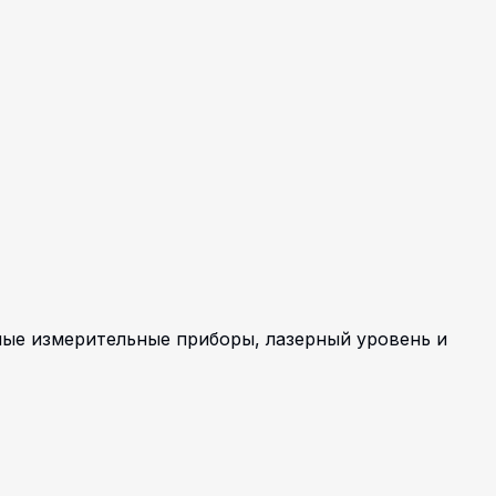
ные измерительные приборы, лазерный уровень и