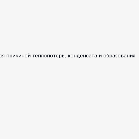
я причиной теплопотерь, конденсата и образования