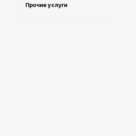
Прочие услуги