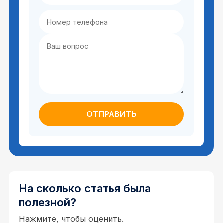
На сколько статья была
полезной?
Нажмите, чтобы оценить.