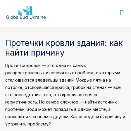
GLOBALBUD
UKRAINE
Протечки кровли здания: как
найти причину
Протечки кровли — это одна из самых
распространенных и неприятных проблем, с которыми
сталкиваются владельцы зданий. Мокрые пятна на
потолке, отслоившаяся краска, грибок на стенах — все
это последствия того, что кровля потеряла
герметичность. Но самое сложное — найти источник
протечки. Вода может попадать в одном месте, а
проявляться совсем в другом. Как определить причину и
устранить проблему?