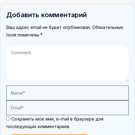
Добавить комментарий
Ваш адрес email не будет опубликован.
Обязательные
поля помечены
*
Сохранить мое имя, e-mail в браузере для
последующих комментариев.