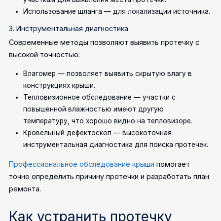
Использование шланга — для локализации источника.
3. Инструментальная диагностика
Современные методы позволяют выявить протечку с
высокой точностью:
Влагомер — позволяет выявить скрытую влагу в
конструкциях крыши.
Тепловизионное обследование — участки с
повышенной влажностью имеют другую
температуру, что хорошо видно на тепловизоре.
Кровельный дефектоскоп — высокоточная
инструментальная диагностика для поиска протечек.
Профессиональное обследование крыши
помогает
точно определить причину протечки и разработать план
ремонта.
Как устранить протечку