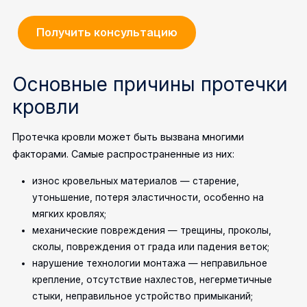
Получить консультацию
Основные причины протечки
кровли
Протечка кровли может быть вызвана многими
факторами. Самые распространенные из них:
износ кровельных материалов — старение,
утоньшение, потеря эластичности, особенно на
мягких кровлях;
механические повреждения — трещины, проколы,
сколы, повреждения от града или падения веток;
нарушение технологии монтажа — неправильное
крепление, отсутствие нахлестов, негерметичные
стыки, неправильное устройство примыканий;