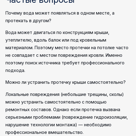
Почему вода может появляться в одном месте, а
протекать в другом?
Вода может двигаться по конструкциям крыши,
утеплителю, вдоль балок или под кровельным
материалом. Поэтому место протечки на потолке часто
не совпадает с местом повреждения кровли. Именно
поэтому поиск источника требует профессионального
подхода.
Можно ли устранить протечку крыши самостоятельно?
Локальные повреждения (небольшие трещины, сколы)
можно устранить самостоятельно с помощью
ремонтных составов. Однако если протечка вызвана
серьезными проблемами (повреждение гидроизоляции,
нарушение технологии монтажа) — необходимо
профессиональное вмешательство.