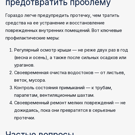
предотвратить проблему
Гораздо легче предупредить протечку, чем тратить
средства на ее устранение и восстановление
поврежденных внутренних помещений. Вот ключевые
профилактические меры:
Регулярный осмотр крыши — не реже двух раз в год
(весна и осень), а также после сильных осадков или
ураганов.
Своевременная очистка водостоков — от листьев,
веток, мусора.
Контроль состояния примыканий — к трубам,
парапетам, вентиляционным шахтам.
Своевременный ремонт мелких повреждений — не
дожидаясь, пока они превратятся в серьезные
протечки.
Частые вопросы