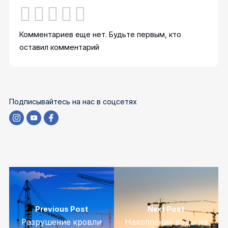
Комментариев еще нет. Будьте первым, кто
оставил комментарий
Подписывайтесь на нас в соцсетях
Previous Post
Next Post
Разрушение кровли
Накопление воды на