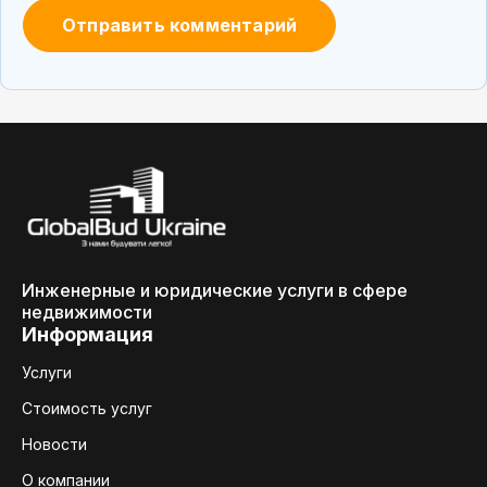
Инженерные и юридические услуги в сфере
недвижимости
Информация
Услуги
Стоимость услуг
Новости
О компании