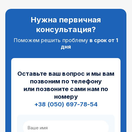
Нужна первичная
консультация?
Поможем решить проблему
в срок от 1
дня
Оставьте ваш вопрос и мы вам
позвоним по телефону
или позвоните сами нам по
номеру
+38 (050) 697-78-54