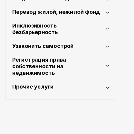
Перевод жилой, нежилой фонд
Инклюзивность
безбарьерность
Узаконить самострой
Регистрация права
собственности на
недвижимость
Прочие услуги