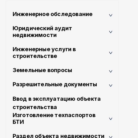
Инженерное обследование
Юридический аудит
недвижимости
Инженерные услуги в
строительстве
Земельные вопросы
Разрешительные документы
Ввод в эксплуатацию объекта
строительства
Изготовление техпаспортов
БТИ
Раздел объекта недвижимости