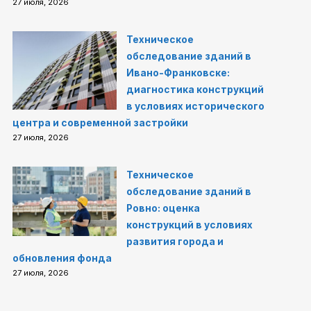
27 июля, 2026
Техническое
обследование зданий в
Ивано-Франковске:
диагностика конструкций
в условиях исторического
центра и современной застройки
27 июля, 2026
Техническое
обследование зданий в
Ровно: оценка
конструкций в условиях
развития города и
обновления фонда
27 июля, 2026