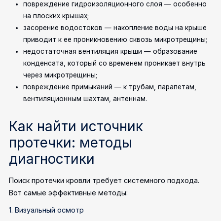
повреждение гидроизоляционного слоя — особенно
на плоских крышах;
засорение водостоков — накопление воды на крыше
приводит к ее проникновению сквозь микротрещины;
недостаточная вентиляция крыши — образование
конденсата, который со временем проникает внутрь
через микротрещины;
повреждение примыканий — к трубам, парапетам,
вентиляционным шахтам, антеннам.
Как найти источник
протечки: методы
диагностики
Поиск протечки кровли требует системного подхода.
Вот самые эффективные методы:
1. Визуальный осмотр