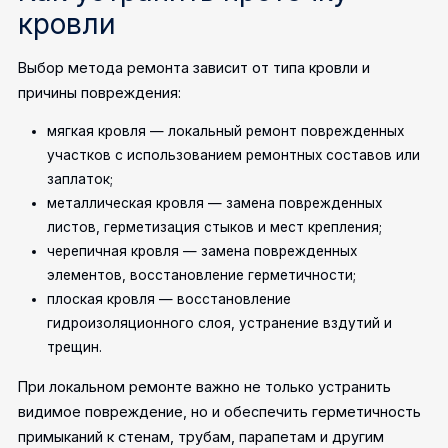
кровли
Выбор метода ремонта зависит от типа кровли и
причины повреждения:
мягкая кровля — локальный ремонт поврежденных
участков с использованием ремонтных составов или
заплаток;
металлическая кровля — замена поврежденных
листов, герметизация стыков и мест крепления;
черепичная кровля — замена поврежденных
элементов, восстановление герметичности;
плоская кровля — восстановление
гидроизоляционного слоя, устранение вздутий и
трещин.
При локальном ремонте важно не только устранить
видимое повреждение, но и обеспечить герметичность
примыканий к стенам, трубам, парапетам и другим