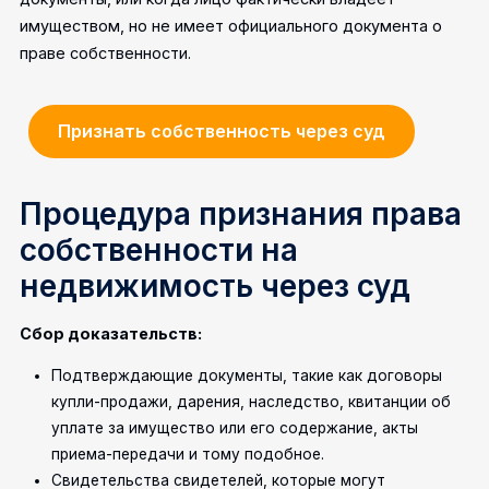
имуществом, но не имеет официального документа о
праве собственности.
Признать собственность через суд
Процедура признания права
собственности на
недвижимость через суд
Сбор доказательств:
Подтверждающие документы, такие как договоры
купли-продажи, дарения, наследство, квитанции об
уплате за имущество или его содержание, акты
приема-передачи и тому подобное.
Свидетельства свидетелей, которые могут