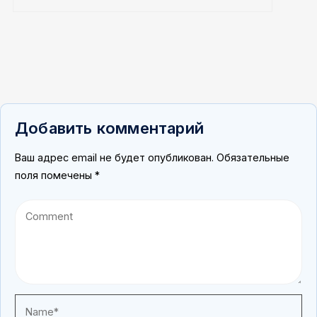
Добавить комментарий
Ваш адрес email не будет опубликован.
Обязательные
поля помечены
*