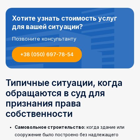
Хотите узнать стоимость услуг
для вашей ситуации?
Позвоните консультанту
+38 (050) 697-78-54
Типичные ситуации, когда
обращаются в суд для
признания права
собственности
Самовольное строительство:
когда здание или
сооружение было построено без надлежащего