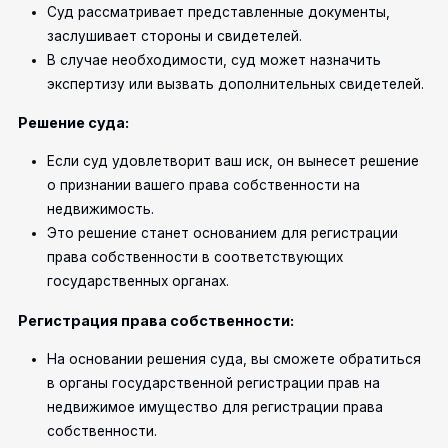
Суд рассматривает представленные документы,
заслушивает стороны и свидетелей.
В случае необходимости, суд может назначить
экспертизу или вызвать дополнительных свидетелей.
Решение суда:
Если суд удовлетворит ваш иск, он вынесет решение
о признании вашего права собственности на
недвижимость.
Это решение станет основанием для регистрации
права собственности в соответствующих
государственных органах.
Регистрация права собственности:
На основании решения суда, вы сможете обратиться
в органы государственной регистрации прав на
недвижимое имущество для регистрации права
собственности.