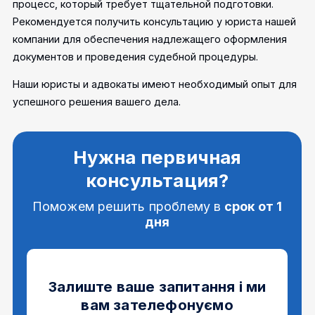
процесс, который требует тщательной подготовки.
Рекомендуется получить консультацию у юриста нашей
компании для обеспечения надлежащего оформления
документов и проведения судебной процедуры.
Наши юристы и адвокаты имеют необходимый опыт для
успешного решения вашего дела.
Нужна первичная
консультация?
Поможем решить проблему в
срок от 1
дня
Залиште ваше запитання і ми
вам зателефонуємо