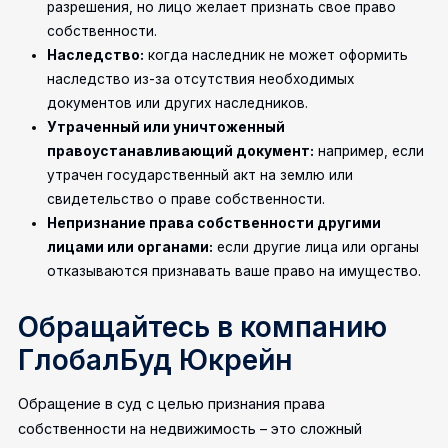
разрешения, но лицо желает признать свое право
собственности.
Наследство:
когда наследник не может оформить
наследство из-за отсутствия необходимых
документов или других наследников.
Утраченный или уничтоженный
правоустанавливающий документ:
например, если
утрачен государственный акт на землю или
свидетельство о праве собственности.
Непризнание права собственности другими
лицами или органами:
если другие лица или органы
отказываются признавать ваше право на имущество.
Обращайтесь в компанию
ГлобалБуд Юкрейн
Обращение в суд с целью признания права
собственности на недвижимость – это сложный