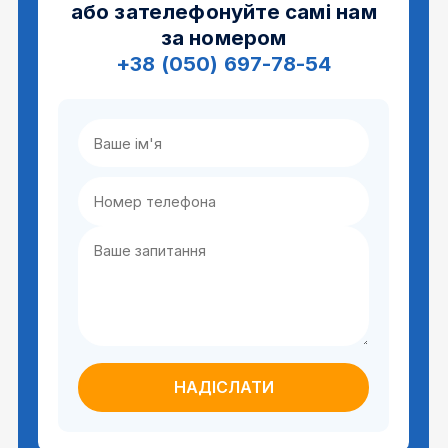
або зателефонуйте самі нам
за номером
+38 (050) 697-78-54