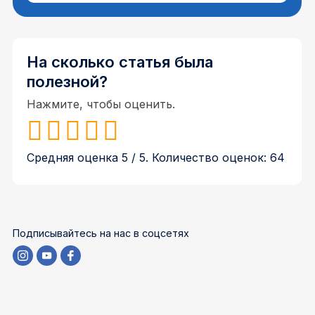
На сколько статья была
полезной?
Нажмите, чтобы оценить.
Средняя оценка
5
/ 5. Количество оценок:
64
Подписывайтесь на нас в соцсетях