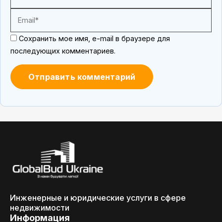
Сохранить мое имя, e-mail в браузере для
последующих комментариев.
Инженерные и юридические услуги в сфере
недвижимости
Информация