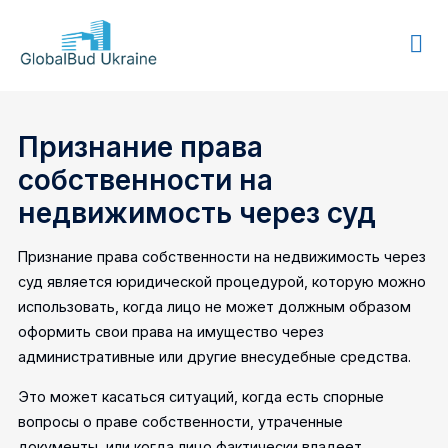
GLOBALBUD
UKRAINE
Признание права
собственности на
недвижимость через суд
Признание права собственности на недвижимость через
суд является юридической процедурой, которую можно
использовать, когда лицо не может должным образом
оформить свои права на имущество через
административные или другие внесудебные средства.
Это может касаться ситуаций, когда есть спорные
вопросы о праве собственности, утраченные
документы, или когда лицо фактически владеет