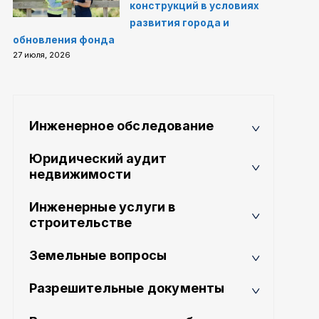
конструкций в условиях
развития города и
обновления фонда
27 июля, 2026
Инженерное обследование
Юридический аудит
недвижимости
Инженерные услуги в
строительстве
Земельные вопросы
Разрешительные документы