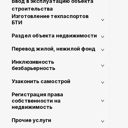
Ввод в эксплуатацию объекта
строительства
Изготовление техпаспортов
БТИ
Раздел объекта недвижимости
Перевод жилой, нежилой фонд
Инклюзивность
безбарьерность
Узаконить самострой
Регистрация права
собственности на
недвижимость
Прочие услуги