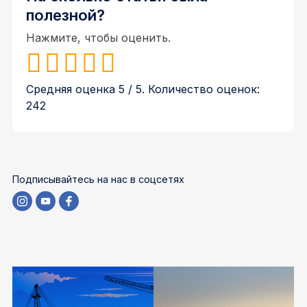
полезной?
Нажмите, чтобы оценить.
Средняя оценка
5
/ 5. Количество оценок:
242
Подписывайтесь на нас в соцсетях