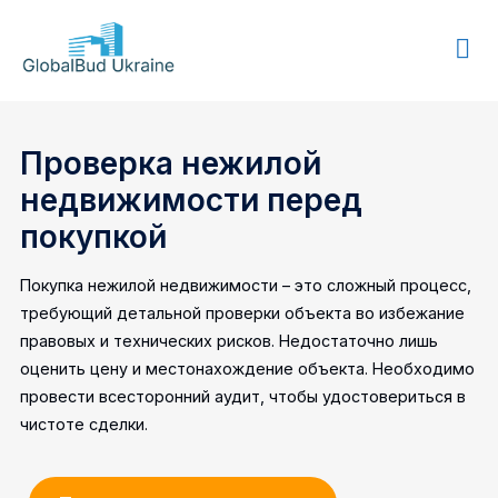
GLOBALBUD
UKRAINE
Проверка нежилой
недвижимости перед
покупкой
Покупка нежилой недвижимости – это сложный процесс,
требующий детальной проверки объекта во избежание
правовых и технических рисков. Недостаточно лишь
оценить цену и местонахождение объекта. Необходимо
провести всесторонний аудит, чтобы удостовериться в
чистоте сделки.