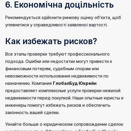
6. Економічна доцільність
Рекомендується здійснити ринкову оцінку об’єкта, щоб
упевнитися у справедливості заявленої вартості.
Как избежать рисков?
Все этапы проверки требуют профессионального
подхода. Ошибки или недостатки могут привести к
финансовым потерям, судебным спорам или
невозможности использования недвижимости по
назначению. Компания
ГлобалБуд Юкрейн
предоставляет комплексные услуги проверки нежилой
недвижимости перед покупкой. Наши опытные юристы и
инженеры помогут избежать рисков и обеспечить
законность вашей сделки.
Узнайте больше о юридическом сопровождении сделок