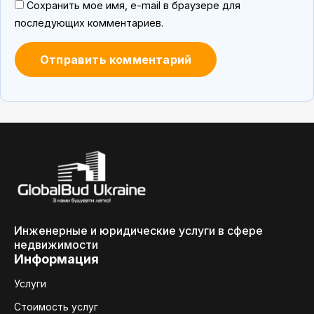
Сохранить мое имя, e-mail в браузере для
последующих комментариев.
Инженерные и юридические услуги в сфере
недвижимости
Информация
Услуги
Стоимость услуг