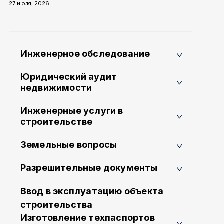
27 июля, 2026
Инженерное обследование
Юридический аудит
недвижимости
Инженерные услуги в
строительстве
Земельные вопросы
Разрешительные документы
Ввод в эксплуатацию объекта
строительства
Изготовление техпаспортов