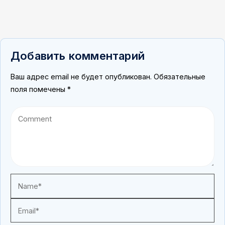
Добавить комментарий
Ваш адрес email не будет опубликован.
Обязательные
поля помечены
*