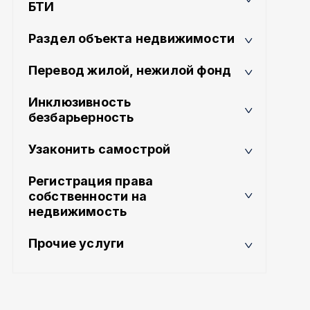
БТИ
Раздел объекта недвижимости
Перевод жилой, нежилой фонд
Инклюзивность
безбарьерность
Узаконить самострой
Регистрация права
собственности на
недвижимость
Прочие услуги