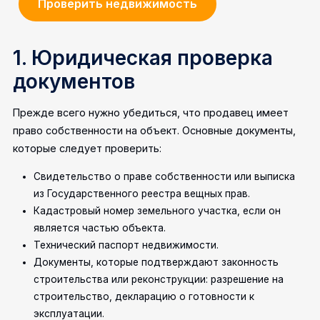
Проверить недвижимость
1. Юридическая проверка
документов
Прежде всего нужно убедиться, что продавец имеет
право собственности на объект. Основные документы,
которые следует проверить:
Свидетельство о праве собственности или выписка
из Государственного реестра вещных прав.
Кадастровый номер земельного участка, если он
является частью объекта.
Технический паспорт недвижимости.
Документы, которые подтверждают законность
строительства или реконструкции: разрешение на
строительство, декларацию о готовности к
эксплуатации.