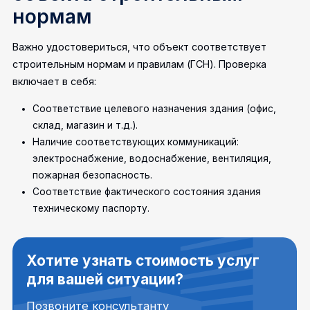
нормам
Важно удостовериться, что объект соответствует
строительным нормам и правилам (ГСН). Проверка
включает в себя:
Соответствие целевого назначения здания (офис,
склад, магазин и т.д.).
Наличие соответствующих коммуникаций:
электроснабжение, водоснабжение, вентиляция,
пожарная безопасность.
Соответствие фактического состояния здания
техническому паспорту.
Хотите узнать стоимость услуг
для вашей ситуации?
Позвоните консультанту