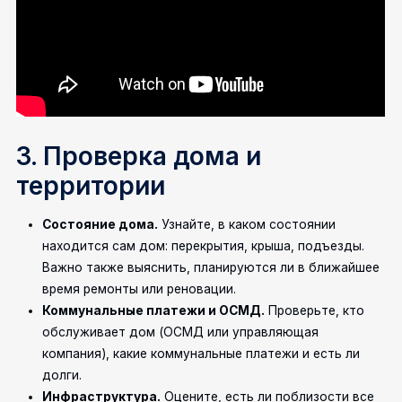
3. Проверка дома и
территории
Состояние дома.
Узнайте, в каком состоянии
находится сам дом: перекрытия, крыша, подъезды.
Важно также выяснить, планируются ли в ближайшее
время ремонты или реновации.
Коммунальные платежи и ОСМД.
Проверьте, кто
обслуживает дом (ОСМД или управляющая
компания), какие коммунальные платежи и есть ли
долги.
Инфраструктура.
Оцените, есть ли поблизости все