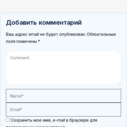
Добавить комментарий
Ваш адрес email не будет опубликован.
Обязательные
поля помечены
*
Сохранить мое имя, e-mail в браузере для