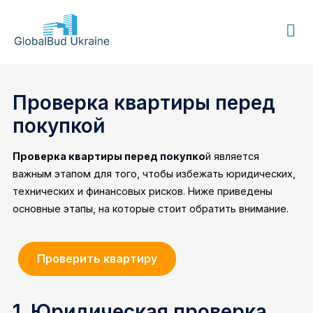
GLOBALBUD
UKRAINE
Проверка квартиры перед
покупкой
Проверка квартиры перед покупко
й является
важным этапом для того, чтобы избежать юридических,
технических и финансовых рисков. Ниже приведены
основные этапы, на которые стоит обратить внимание.
Проверить квартиру
1. Юридическая проверка