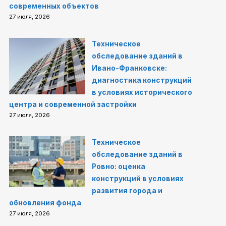
современных объектов
27 июля, 2026
Техническое
обследование зданий в
Ивано-Франковске:
диагностика конструкций
в условиях исторического
центра и современной застройки
27 июля, 2026
Техническое
обследование зданий в
Ровно: оценка
конструкций в условиях
развития города и
обновления фонда
27 июля, 2026