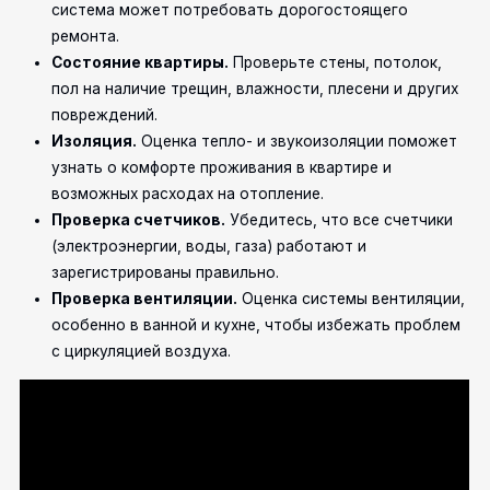
система может потребовать дорогостоящего
ремонта.
Состояние квартиры.
Проверьте стены, потолок,
пол на наличие трещин, влажности, плесени и других
повреждений.
Изоляция.
Оценка тепло- и звукоизоляции поможет
узнать о комфорте проживания в квартире и
возможных расходах на отопление.
Проверка счетчиков.
Убедитесь, что все счетчики
(электроэнергии, воды, газа) работают и
зарегистрированы правильно.
Проверка вентиляции.
Оценка системы вентиляции,
особенно в ванной и кухне, чтобы избежать проблем
с циркуляцией воздуха.