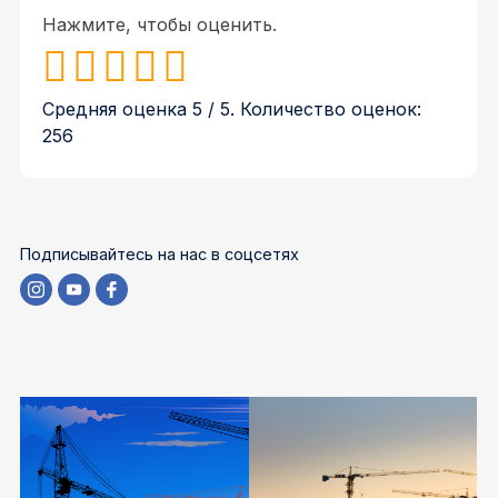
Нажмите, чтобы оценить.
Средняя оценка
5
/ 5. Количество оценок:
256
Подписывайтесь на нас в соцсетях