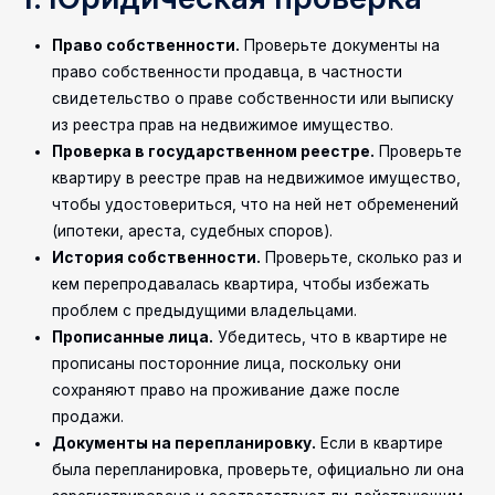
Право собственности.
Проверьте документы на
право собственности продавца, в частности
свидетельство о праве собственности или выписку
из реестра прав на недвижимое имущество.
Проверка в государственном реестре.
Проверьте
квартиру в реестре прав на недвижимое имущество,
чтобы удостовериться, что на ней нет обременений
(ипотеки, ареста, судебных споров).
История собственности.
Проверьте, сколько раз и
кем перепродавалась квартира, чтобы избежать
проблем с предыдущими владельцами.
Прописанные лица.
Убедитесь, что в квартире не
прописаны посторонние лица, поскольку они
сохраняют право на проживание даже после
продажи.
Документы на перепланировку.
Если в квартире
была перепланировка, проверьте, официально ли она