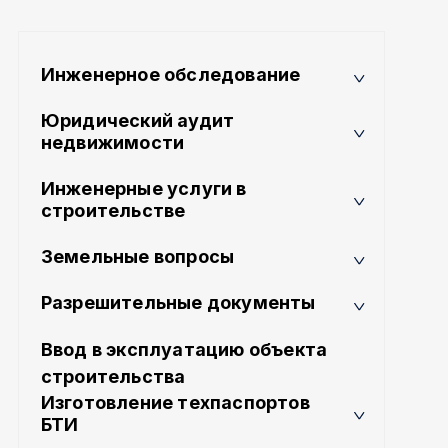
Инженерное обследование
Юридический аудит
недвижимости
Инженерные услуги в
строительстве
Земельные вопросы
Разрешительные документы
Ввод в эксплуатацию объекта
строительства
Изготовление техпаспортов
БТИ