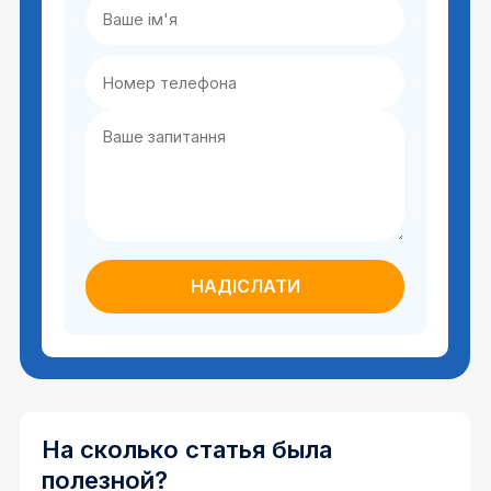
На сколько статья была
полезной?