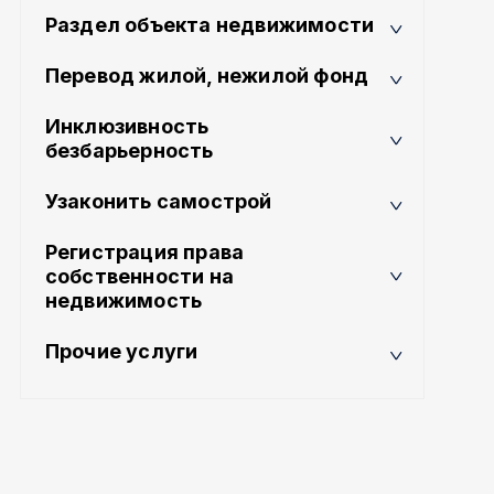
Раздел объекта недвижимости
Перевод жилой, нежилой фонд
Инклюзивность
безбарьерность
Узаконить самострой
Регистрация права
собственности на
недвижимость
Прочие услуги