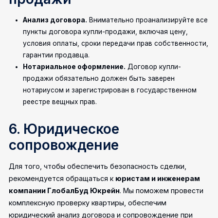
Анализ договора.
Внимательно проанализируйте все
пункты договора купли-продажи, включая цену,
условия оплаты, сроки передачи прав собственности,
гарантии продавца.
Нотариальное оформление.
Договор купли-
продажи обязательно должен быть заверен
нотариусом и зарегистрирован в государственном
реестре вещных прав.
6. Юридическое
сопровождение
Для того, чтобы обеспечить безопасность сделки,
рекомендуется обращаться к
юристам и инженерам
компании ГлобалБуд Юкрейн
. Мы поможем провести
комплексную проверку квартиры, обеспечим
юридический анализ договора и сопровождение при