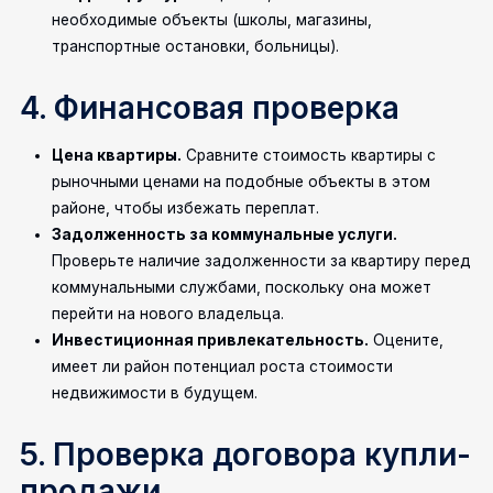
необходимые объекты (школы, магазины,
транспортные остановки, больницы).
4. Финансовая проверка
Цена квартиры.
Сравните стоимость квартиры с
рыночными ценами на подобные объекты в этом
районе, чтобы избежать переплат.
Задолженность за коммунальные услуги.
Проверьте наличие задолженности за квартиру перед
коммунальными службами, поскольку она может
перейти на нового владельца.
Инвестиционная привлекательность.
Оцените,
имеет ли район потенциал роста стоимости
недвижимости в будущем.
5. Проверка договора купли-
продажи