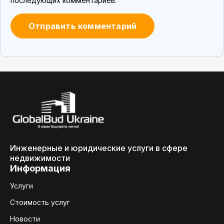
последующих комментариев.
Инженерные и юридические услуги в сфере
недвижимости
Информация
Услуги
Стоимость услуг
Новости