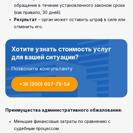
обращение в течение установленного законом срока
(как правило, 30 дней).
Результат
– орган может оставить штраф в силе или
отменить его.
Хотите узнать стоимость услуг
для вашей ситуации?
Позвоните консультанту
+38 (050) 697-78-54
Преимущества административного обжалования:
Меньшие финансовые затраты по сравнению с
судебным процессом.