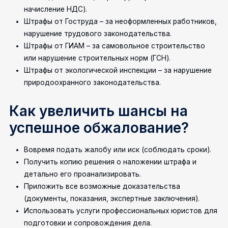
начисление НДС).
Штрафы от Гоструда – за неоформленных работников,
нарушение трудового законодательства.
Штрафы от ГИАМ – за самовольное строительство
или нарушение строительных норм (ГСН).
Штрафы от экологической инспекции – за нарушение
природоохранного законодательства.
Как увеличить шансы на
успешное обжалование?
Вовремя подать жалобу или иск (соблюдать сроки).
Получить копию решения о наложении штрафа и
детально его проанализировать.
Приложить все возможные доказательства
(документы, показания, экспертные заключения).
Использовать услуги профессиональных юристов для
подготовки и сопровождения дела.