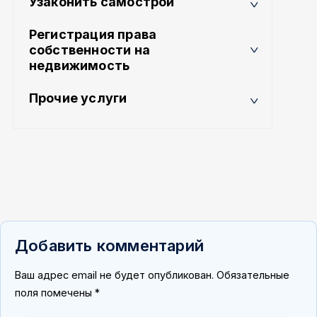
Узаконить самострой
Регистрация права
собственности на
недвижимость
Прочие услуги
Добавить комментарий
Ваш адрес email не будет опубликован.
Обязательные
поля помечены
*