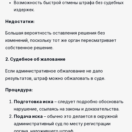
Возможность быстрой отмены штрафа без судебных
издержек.
Недостатки:
Большая вероятность оставления решения без
изменений, поскольку тот же орган пересматривает
собственное решение.
2. Судебное об жалование
Если административное обжалование не дало
результатов, штраф можно обжаловать в суде.
Процедура:
Подготовка иска
– следует подробно обосновать
нарушение, ссылаясь на законы и доказательства.
Подача иска
– обычно это делается в окружной
административный суд по месту регистрации
органа, наложившего штраф.