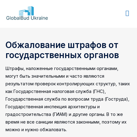
GLOBALBUD
UKRAINE
Обжалование штрафов от
государственных органов
Штрафы, наложенные государственными органами,
могут быть значительными и часто являются
результатом проверок контролирующих структур, таких
как Государственная налоговая служба (ГНС),
Государственная служба по вопросам труда (Гоструда),
Государственная инспекция архитектуры и
градостроительства (ГИАМ) и другие органы. В то же
время не все санкции являются законными, поэтому их
можно и нужно обжаловать.