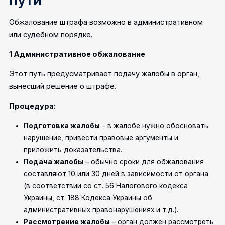
Обжалование штрафа возможно в административном
или судебном порядке.
1 Административное обжалование
Этот путь предусматривает подачу жалобы в орган,
вынесший решение о штрафе.
Процедура:
Подготовка жалобы
– в жалобе нужно обосновать
нарушение, привести правовые аргументы и
приложить доказательства.
Подача жалобы
– обычно сроки для обжалования
составляют 10 или 30 дней в зависимости от органа
(в соответствии со ст. 56 Налогового кодекса
Украины, ст. 188 Кодекса Украины об
административных правонарушениях и т.д.).
Рассмотрение жалобы
– орган должен рассмотреть