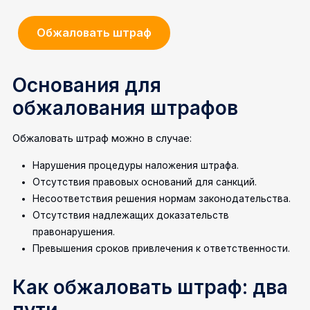
Обжаловать штраф
Основания для
обжалования штрафов
Обжаловать штраф можно в случае:
Нарушения процедуры наложения штрафа.
Отсутствия правовых оснований для санкций.
Несоответствия решения нормам законодательства.
Отсутствия надлежащих доказательств
правонарушения.
Превышения сроков привлечения к ответственности.
Как обжаловать штраф: два
пути