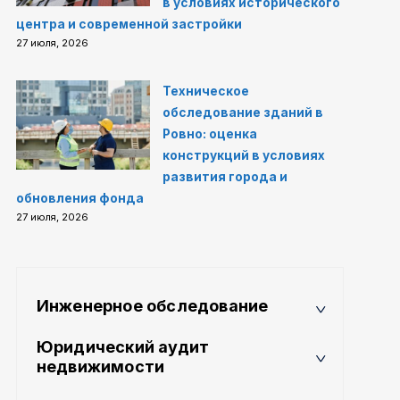
в условиях исторического
центра и современной застройки
27 июля, 2026
Техническое
обследование зданий в
Ровно: оценка
конструкций в условиях
развития города и
обновления фонда
27 июля, 2026
Инженерное обследование
Юридический аудит
недвижимости