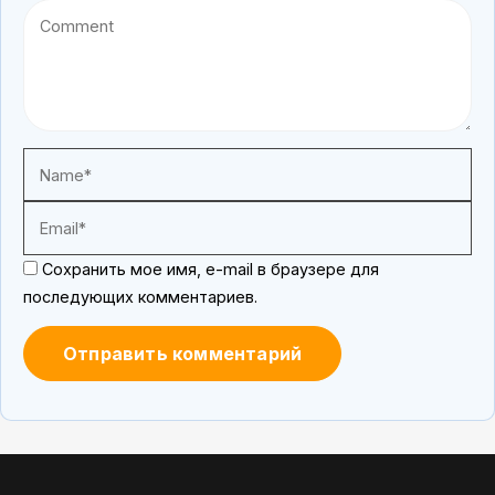
Сохранить мое имя, e-mail в браузере для
последующих комментариев.