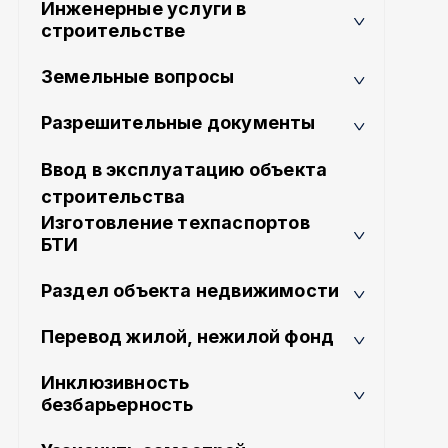
Инженерные услуги в
строительстве
Земельные вопросы
Разрешительные документы
Ввод в эксплуатацию объекта
строительства
Изготовление техпаспортов
БТИ
Раздел объекта недвижимости
Перевод жилой, нежилой фонд
Инклюзивность
безбарьерность