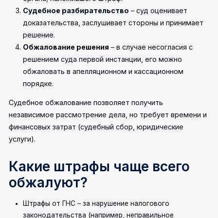
Судебное разбирательство
– суд оценивает
доказательства, заслушивает стороны и принимает
решение.
Обжалование решения
– в случае несогласия с
решением суда первой инстанции, его можно
обжаловать в апелляционном и кассационном
порядке.
Судебное обжалование позволяет получить
независимое рассмотрение дела, но требует времени и
финансовых затрат (судебный сбор, юридические
услуги).
Какие штрафы чаще всего
обжалуют?
Штрафы от ГНС – за нарушение налогового
законодательства (например, неправильное