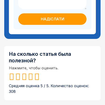
На сколько статья была
полезной?
Нажмите, чтобы оценить.
Средняя оценка
5
/ 5. Количество оценок:
308