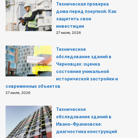
Техническая проверка
дома перед покупкой: Как
защитить свои
инвестиции
27 июля, 2026
Техническое
обследование зданий в
Черновцах: оценка
состояния уникальной
исторической застройки и
современных объектов
27 июля, 2026
Техническое
обследование зданий в
Ивано-Франковске:
диагностика конструкций