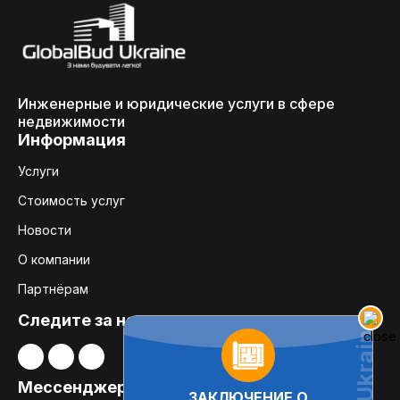
Инженерные и юридические услуги в сфере
недвижимости
Информация
Услуги
Стоимость услуг
Новости
О компании
Партнёрам
Следите за нами:
Мессенджеры
ЗАКЛЮЧЕНИЕ О