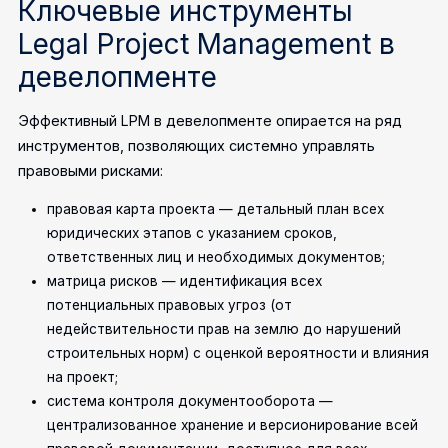
Ключевые инструменты
Legal Project Management в
девелопменте
Эффективный LPM в девелопменте опирается на ряд
инструментов, позволяющих системно управлять
правовыми рисками:
правовая карта проекта — детальный план всех
юридических этапов с указанием сроков,
ответственных лиц и необходимых документов;
матрица рисков — идентификация всех
потенциальных правовых угроз (от
недействительности прав на землю до нарушений
строительных норм) с оценкой вероятности и влияния
на проект;
система контроля документооборота —
централизованное хранение и версионирование всей