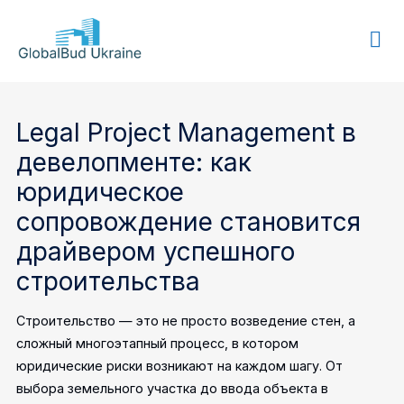
GLOBALBUD
UKRAINE
Legal Project Management в
девелопменте: как
юридическое
сопровождение становится
драйвером успешного
строительства
Строительство — это не просто возведение стен, а
сложный многоэтапный процесс, в котором
юридические риски возникают на каждом шагу. От
выбора земельного участка до ввода объекта в