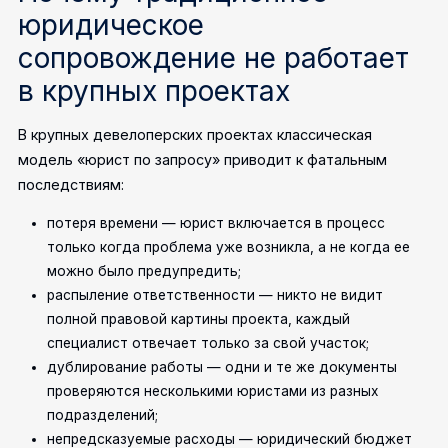
юридическое
сопровождение не работает
в крупных проектах
В крупных девелоперских проектах классическая
модель «юрист по запросу» приводит к фатальным
последствиям:
потеря времени — юрист включается в процесс
только когда проблема уже возникла, а не когда ее
можно было предупредить;
распыление ответственности — никто не видит
полной правовой картины проекта, каждый
специалист отвечает только за свой участок;
дублирование работы — одни и те же документы
проверяются несколькими юристами из разных
подразделений;
непредсказуемые расходы — юридический бюджет