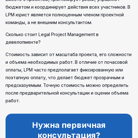
бюджетом и координирует действия всех участников. В
LPM юрист является полноценным членом проектной
команды, а не внешним консультантом.
Сколько стоит Legal Project Management в
девелопменте?
Стоимость зависит от масштаба проекта, его сложности
и объема необходимых работ. В отличие от почасовой
оплаты, LPM часто предполагает фиксированную или
поэтапную оплату, что делает бюджет прозрачным и
предсказуемым. Точную стоимость можно определить
после предварительной консультации и оценки объема
работ.
Нужна первичная
консультация?