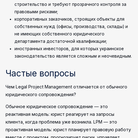
строительство и требуют прозрачного контроля за
правовыми рисками;
корпоративных заказчиков, строящих объекты для
собственных нужд (офисы, производства, склады) и
не имеющих собственного юридического
департамента достаточной квалификации;
иностранных инвесторов, для которых украинское
законодательство является сложным и неочевидным.
Частые вопросы
Чем Legal Project Management отличается от обычного
юридического сопровождения?
Обычное юридическое сопровождение — это
реактивная модель: юрист реагирует на запросы
клиента, когда проблема уже возникла. LPM — это
проактивная модель: юрист планирует правовую работу
вместе с проектом, прогнозирует риски, управляет