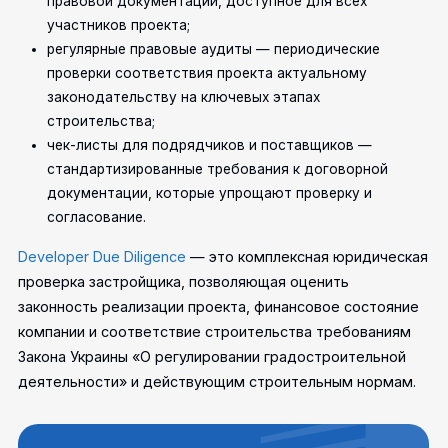
правовой документации, доступное для всех
участников проекта;
регулярные правовые аудиты — периодические
проверки соответствия проекта актуальному
законодательству на ключевых этапах
строительства;
чек-листы для подрядчиков и поставщиков —
стандартизированные требования к договорной
документации, которые упрощают проверку и
согласование.
Developer Due Diligence
— это комплексная юридическая
проверка застройщика, позволяющая оценить
законность реализации проекта, финансовое состояние
компании и соответствие строительства требованиям
Закона Украины «О регулировании градостроительной
деятельности» и действующим строительным нормам.