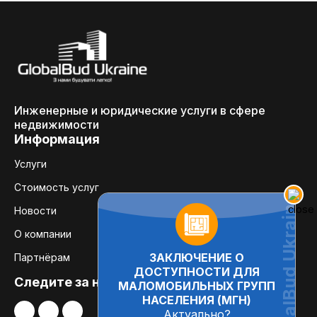
Инженерные и юридические услуги в сфере
недвижимости
Информация
Услуги
Стоимость услуг
Новости
О компании
ЗАКЛЮЧЕНИЕ О
Партнёрам
ДОСТУПНОСТИ ДЛЯ
Следите за нами:
МАЛОМОБИЛЬНЫХ ГРУПП
НАСЕЛЕНИЯ (МГН)
Актуально?