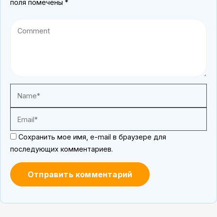
поля помечены
*
Сохранить мое имя, e-mail в браузере для
последующих комментариев.