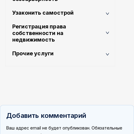
Узаконить самострой
Регистрация права
собственности на
недвижимость
Прочие услуги
Добавить комментарий
Ваш адрес email не будет опубликован.
Обязательные