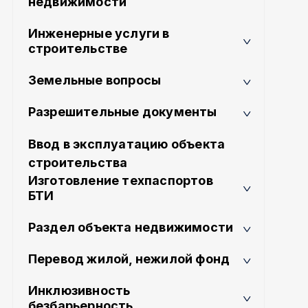
недвижимости
Инженерные услуги в
строительстве
Земельные вопросы
Разрешительные документы
Ввод в эксплуатацию объекта
строительства
Изготовление техпаспортов
БТИ
Раздел объекта недвижимости
Перевод жилой, нежилой фонд
Инклюзивность
безбарьерность