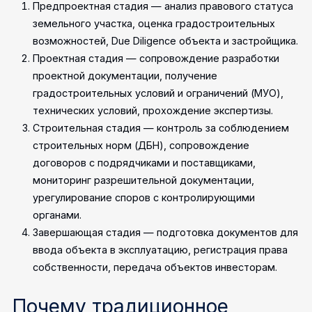
Предпроектная стадия — анализ правового статуса
земельного участка, оценка градостроительных
возможностей, Due Diligence объекта и застройщика.
Проектная стадия — сопровождение разработки
проектной документации, получение
градостроительных условий и ограничений (МУО),
технических условий, прохождение экспертизы.
Строительная стадия — контроль за соблюдением
строительных норм (ДБН), сопровождение
договоров с подрядчиками и поставщиками,
мониторинг разрешительной документации,
урегулирование споров с контролирующими
органами.
Завершающая стадия — подготовка документов для
ввода объекта в эксплуатацию, регистрация права
собственности, передача объектов инвесторам.
Почему традиционное