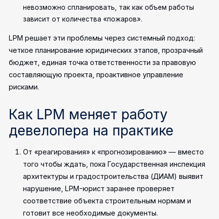
невозможно спланировать, так как объем работы
зависит от количества «пожаров».
LPM решает эти проблемы через системный подход:
четкое планирование юридических этапов, прозрачный
бюджет, единая точка ответственности за правовую
составляющую проекта, проактивное управление
рисками.
Как LPM меняет работу
девелопера на практике
От «реагирования» к «прогнозированию» — вместо
того чтобы ждать, пока Государственная инспекция
архитектуры и градостроительства (ДИАМ) выявит
нарушение, LPM-юрист заранее проверяет
соответствие объекта строительным нормам и
готовит все необходимые документы.