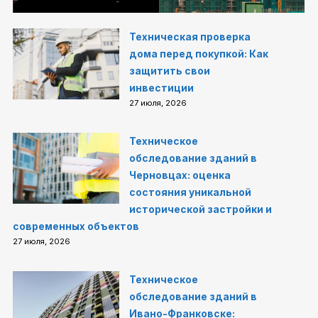
Техническая проверка
дома перед покупкой: Как
защитить свои
инвестиции
27 июля, 2026
Техническое
обследование зданий в
Черновцах: оценка
состояния уникальной
исторической застройки и
современных объектов
27 июля, 2026
Техническое
обследование зданий в
Ивано-Франковске: