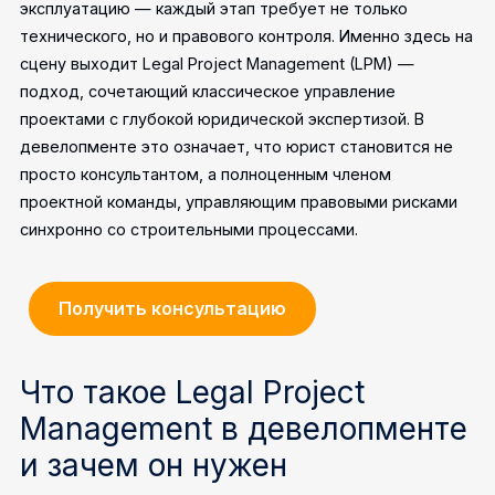
эксплуатацию — каждый этап требует не только
технического, но и правового контроля. Именно здесь на
сцену выходит Legal Project Management (LPM) —
подход, сочетающий классическое управление
проектами с глубокой юридической экспертизой. В
девелопменте это означает, что юрист становится не
просто консультантом, а полноценным членом
проектной команды, управляющим правовыми рисками
синхронно со строительными процессами.
Получить консультацию
Что такое Legal Project
Management в девелопменте
и зачем он нужен