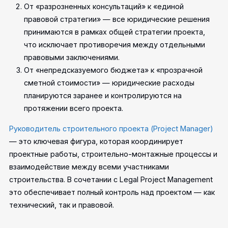
От «разрозненных консультаций» к «единой
правовой стратегии» — все юридические решения
принимаются в рамках общей стратегии проекта,
что исключает противоречия между отдельными
правовыми заключениями.
От «непредсказуемого бюджета» к «прозрачной
сметной стоимости» — юридические расходы
планируются заранее и контролируются на
протяжении всего проекта.
Руководитель строительного проекта (Project Manager)
— это ключевая фигура, которая координирует
проектные работы, строительно-монтажные процессы и
взаимодействие между всеми участниками
строительства. В сочетании с Legal Project Management
это обеспечивает полный контроль над проектом — как
технический, так и правовой.