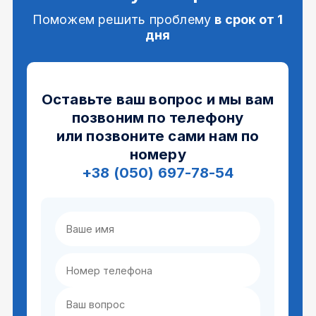
Поможем решить проблему
в срок от 1
дня
Оставьте ваш вопрос и мы вам
позвоним по телефону
или позвоните сами нам по
номеру
+38 (050) 697-78-54