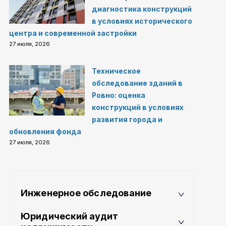
диагностика конструкций
в условиях исторического
центра и современной застройки
27 июля, 2026
Техническое
обследование зданий в
Ровно: оценка
конструкций в условиях
развития города и
обновления фонда
27 июля, 2026
Инженерное обследование
Юридический аудит