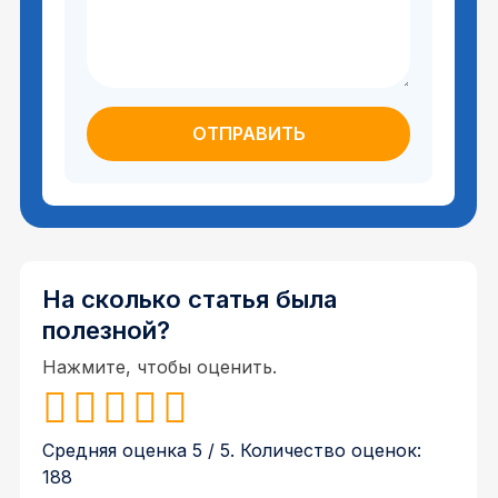
На сколько статья была
полезной?
Нажмите, чтобы оценить.
Средняя оценка
5
/ 5. Количество оценок:
188