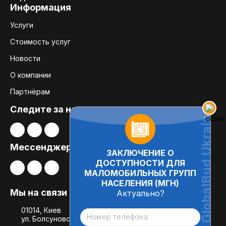
Информация
Услуги
Стоимость услуг
Новости
О компании
Партнёрам
Следите за нами:
Мессенджеры
ЗАКЛЮЧЕНИЕ О
ДОСТУПНОСТИ ДЛЯ
МАЛОМОБИЛЬНЫХ ГРУПП
НАСЕЛЕНИЯ (МГН)
Мы на связи
Актуально?
01014, Киев
ул. Болсуновская, 8, офис 21