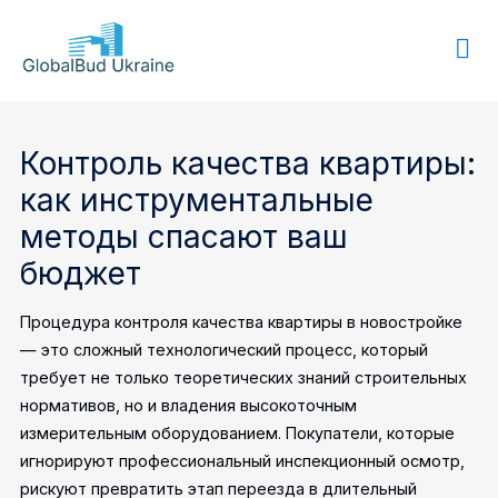
GLOBALBUD
UKRAINE
Контроль качества квартиры:
как инструментальные
методы спасают ваш
бюджет
Процедура контроля качества квартиры в новостройке
— это сложный технологический процесс, который
требует не только теоретических знаний строительных
нормативов, но и владения высокоточным
измерительным оборудованием. Покупатели, которые
игнорируют профессиональный инспекционный осмотр,
рискуют превратить этап переезда в длительный