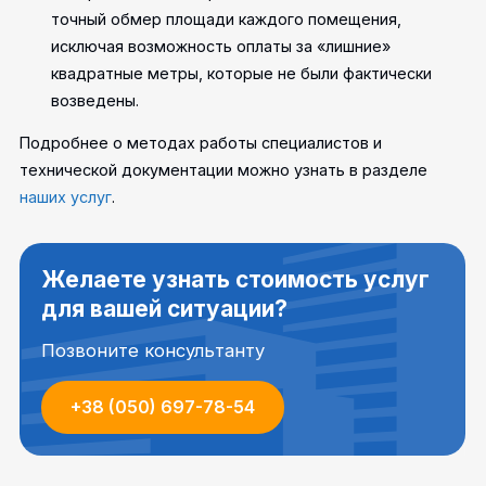
точный обмер площади каждого помещения,
исключая возможность оплаты за «лишние»
квадратные метры, которые не были фактически
возведены.
Подробнее о методах работы специалистов и
технической документации можно узнать в разделе
наших услуг
.
Желаете узнать стоимость услуг
для вашей ситуации?
Позвоните консультанту
+38 (050) 697-78-54