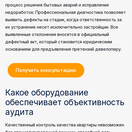
процесс решения бытовых аварий и исправления
недоработок.
Профессиональная диагностика позволяет
выявить дефекты на стадии, когда ответственность за
их устранение несет исключительно застройщик. Все
выявленные отклонения вносятся в официальный
дефектный акт, который становится юридическим
основанием для предъявления претензий девелоперу.
Получить консультацию
Какое оборудование
обеспечивает объективность
аудита
Качественный контроль качества квартиры невозможен