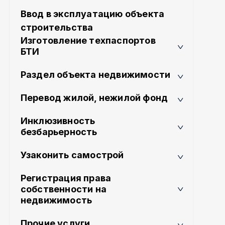
Ввод в эксплуатацию объекта
строительства
Изготовление техпаспортов
БТИ
Раздел объекта недвижимости
Перевод жилой, нежилой фонд
Инклюзивность
безбарьерность
Узаконить самострой
Регистрация права
собственности на
недвижимость
Прочие услуги