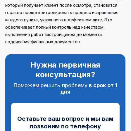
который получает клиент после осмотра, становится
гораздо проще контролировать процесс исправления
каждого пункта, указанного в дефектном акте. Это
обеспечивает полный контроль над качеством
выполнения работ застройщиком до момента
подписания финальных документов.
Нужна первичная
консультация?
Поможем решить проблему
в срок от 1
дня
Оставьте ваш вопрос и мы вам
позвоним по телефону