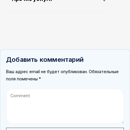
Добавить комментарий
Ваш адрес email не будет опубликован.
Обязательные
поля помечены
*