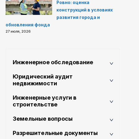
Ровно: оценка
конструкций в условиях
развития города и
обновления фонда
27 июля, 2026
Инженерное обследование
Юридический аудит
недвижимости
Инженерные услуги в
строительстве
Земельные вопросы
Разрешительные документы