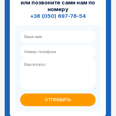
или позвоните сами нам по
номеру
+38 (050) 697-78-54