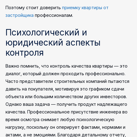
Поэтому стоит доверить
приемку квартиры от
застройщика
профессионалам.
Психологический и
юридический аспекты
контроля
Важно помнить, что контроль качества квартиры — это
диалог, который должен проходить профессионально.
Часто представители строительных компаний пытаются
давить на покупателя, мотивируя это графиком сдачи
объекта или большим количеством других инвесторов.
Однако ваша задача — получить продукт надлежащего
качества. Профессиональное присутствие инженера во
время осмотра снимает любую психологическую
нагрузку, поскольку он оперирует фактами, нормами и
актами, а не эмоциями.
Благодаря детальному отчету,