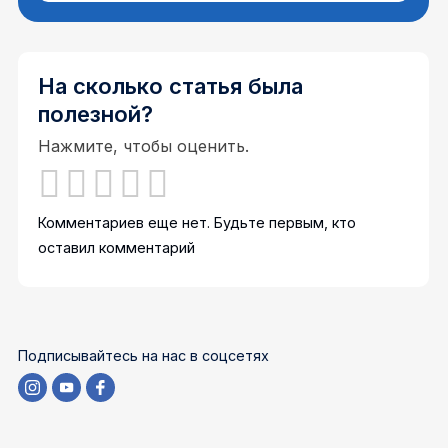
На сколько статья была
полезной?
Нажмите, чтобы оценить.
Комментариев еще нет. Будьте первым, кто
оставил комментарий
Подписывайтесь на нас в соцсетях