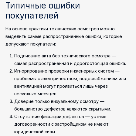
Типичные ошибки
покупателей
На основе практики технических осмотров можно
выделить самые распространенные ошибки, которые
допускают покупатели:
Подписание акта без технического осмотра —
самая распространенная и дорогостоящая ошибка.
Игнорирование проверки инженерных систем —
проблемы с электричеством, водоснабжением или
вентиляцией могут проявиться лишь через
несколько месяцев.
Доверие только визуальному осмотру —
большинство дефектов являются скрытыми.
Отсутствие фиксации дефектов — устные
договоренности с застройщиком не имеют
юридической силы.