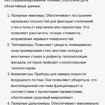
без специализированной техники, способной дать
объективные данные:
Лазерные нивелиры. Обеспечивают построение
идеальных плоскостей для фиксации отклонений
стен и пола от вертикали или горизонтали. Это
позволяет рассчитать точную стоимость
исправления «кривых» поверхностей.
Тепловизоры. Позволяют увидеть «невидимое»:
зоны промерзания стен, мостики холода в
монтажных стыках и дефекты теплоизоляции
фасадов, которые приводят к колоссальным
теплопотерям.
Анемометры. Приборы для замера скорости
воздушного потока. Они позволяют убедиться, что
вентиляционная система функционирует в
соответствии с проектными параметрами,
обеспечивая здоровый микроклимат.
Лазерные дальномеры. Обеспечивают максимально