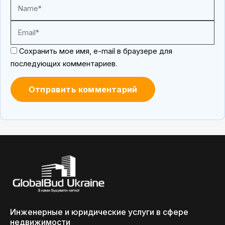
Сохранить мое имя, e-mail в браузере для
последующих комментариев.
Инженерные и юридические услуги в сфере
недвижимости