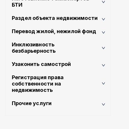
БТИ
Раздел объекта недвижимости
Перевод жилой, нежилой фонд
Инклюзивность
безбарьерность
Узаконить самострой
Регистрация права
собственности на
недвижимость
Прочие услуги