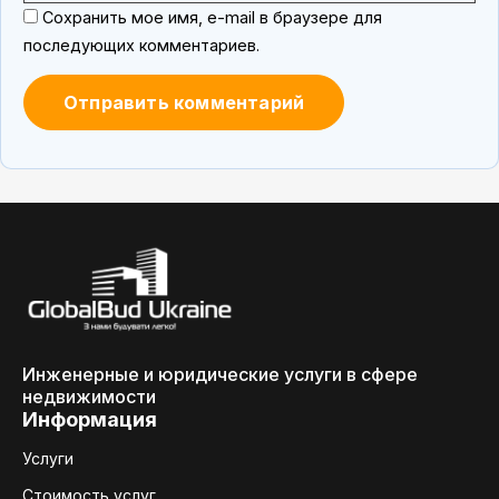
Сохранить мое имя, e-mail в браузере для
последующих комментариев.
Инженерные и юридические услуги в сфере
недвижимости
Информация
Услуги
Стоимость услуг