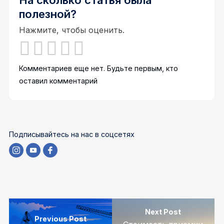
полезной?
Нажмите, чтобы оценить.
Комментариев еще нет. Будьте первым, кто
оставил комментарий
Подписывайтесь на нас в соцсетях
Next Post
Previous Post