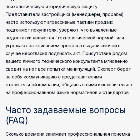
психологическую и юридическую защиту.
Представители застройщика (менеджеры, прорабы)
часто используют агрессивные тактики продаж:
подгоняют покупателя, уверяют, что выявленные
недостатки являются “технологической нормой” или
угрожают затягиванием процесса выдачи ключей в
случае несогласия подписать акт. Присутствие рядом
вашего личного технического консультанта мгновенно
сводит на нет все попытки манипуляций. Эксперт берет
на себя коммуникацию с представителями
строительной компании, общаясь с ними исключительно
на профессиональном языке нормативов и стандартов.
Часто задаваемые вопросы
(FAQ)
Сколько времени занимает профессиональная приемка