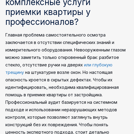
комплексные услуги
приемки квартиры у
профессионалов?
Главная проблема самостоятельного осмотра
заключается в отсутствии специфических знаний и
измерительного оборудования. Невооруженным глазом
можно заметить только откровенный брак: разбитое
стекло, отсутствие ручки на дверях
или глубокую
трещину
на штукатурке возле окон. Но настоящая
опасность кроется в скрытых дефектах. Чтобы их
идентифицировать, необходима квалифицированная
помощь в приемке квартиры от застройщика.
Профессиональный аудит базируется на системном
подходе и использовании неразрушающих методов
контроля, которые позволяют заглянуть внутрь
конструкций без их повреждения.
Чтобы понять
ценность экспертного подхода, стоит детально