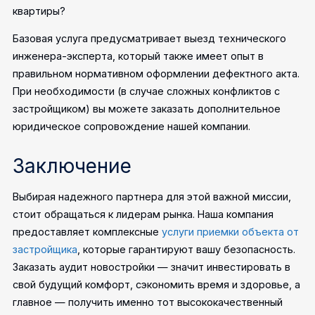
квартиры?
Базовая услуга предусматривает выезд технического
инженера-эксперта, который также имеет опыт в
правильном нормативном оформлении дефектного акта.
При необходимости (в случае сложных конфликтов с
застройщиком) вы можете заказать дополнительное
юридическое сопровождение нашей компании.
Заключение
Выбирая надежного партнера для этой важной миссии,
стоит обращаться к лидерам рынка. Наша компания
предоставляет комплексные
услуги приемки объекта от
застройщика
, которые гарантируют вашу безопасность.
Заказать аудит новостройки — значит инвестировать в
свой будущий комфорт, сэкономить время и здоровье, а
главное — получить именно тот высококачественный