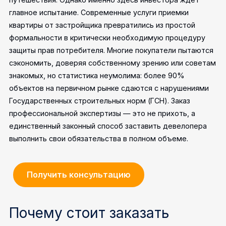
главное испытание. Современные услуги приемки
квартиры от застройщика превратились из простой
формальности в критически необходимую процедуру
защиты прав потребителя.
Многие покупатели пытаются
сэкономить, доверяя собственному зрению или советам
знакомых, но статистика неумолима: более 90%
объектов на первичном рынке сдаются с нарушениями
Государственных строительных норм (ГСН). Заказ
профессиональной экспертизы — это не прихоть, а
единственный законный способ заставить девелопера
выполнить свои обязательства в полном объеме.
Получить консультацию
Почему стоит заказать