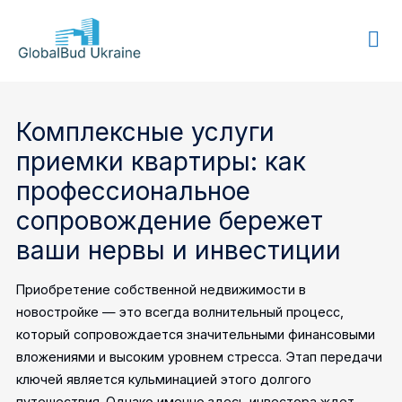
GLOBALBUD
UKRAINE
Комплексные услуги
приемки квартиры: как
профессиональное
сопровождение бережет
ваши нервы и инвестиции
Приобретение собственной недвижимости в
новостройке — это всегда волнительный процесс,
который сопровождается значительными финансовыми
вложениями и высоким уровнем стресса. Этап передачи
ключей является кульминацией этого долгого
путешествия. Однако именно здесь инвестора ждет