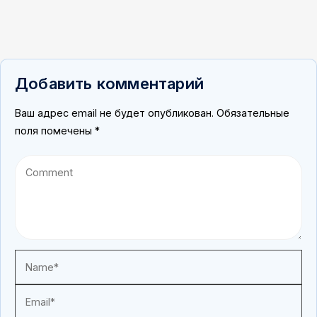
Добавить комментарий
Ваш адрес email не будет опубликован.
Обязательные
поля помечены
*