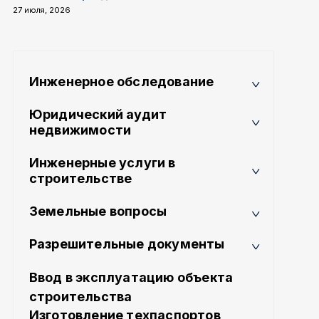
27 июля, 2026
Инженерное обследование
Юридический аудит
недвижимости
Инженерные услуги в
строительстве
Земельные вопросы
Разрешительные документы
Ввод в эксплуатацию объекта
строительства
Изготовление техпаспортов