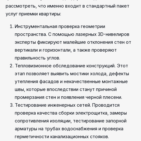
рассмотреть, что именно входит в стандартный пакет
услуг приемки квартиры:
Инструментальная проверка геометрии
пространства. С помощью лазерных 3D-нивелиров
эксперты фиксируют малейшие отклонения стен от
вертикали и горизонтали, а также проверяют
правильность углов.
Тепловизионное обследование конструкций. Этот
этап позволяет выявить мостики холода, дефекты
утепления фасадов и некачественные монтажные
швы, которые впоследствии станут причиной
промерзания стен и появления черной плесени.
Тестирование инженерных сетей. Проводится
проверка качества сборки электрощитка, замеры
сопротивления изоляции, тестирование запорной
арматуры на трубах водоснабжения и проверка
герметичности канализационных стояков.