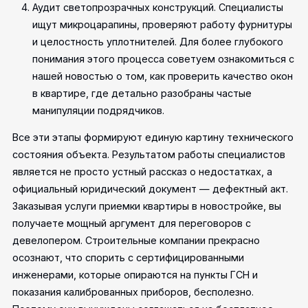
Аудит светопрозрачных конструкций. Специалисты
ищут микроцарапины, проверяют работу фурнитуры
и целостность уплотнителей. Для более глубокого
понимания этого процесса советуем ознакомиться с
нашей новостью о том, как проверить качество окон
в квартире, где детально разобраны частые
манипуляции подрядчиков.
Все эти этапы формируют единую картину технического
состояния объекта. Результатом работы специалистов
является не просто устный рассказ о недостатках, а
официальный юридический документ — дефектный акт.
Заказывая услуги приемки квартиры в новостройке, вы
получаете мощный аргумент для переговоров с
девелопером. Строительные компании прекрасно
осознают, что спорить с сертифицированными
инженерами, которые опираются на пункты ГСН и
показания калиброванных приборов, бесполезно.