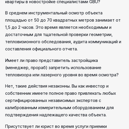
квартиры в новостройке специалистами GBU?
В среднем инструментальный осмотр объекта
площадью от 50 до 70 квадратных метров занимает от
1,5 до 2 часов. Это время является необходимым и
достаточным для тщательной проверки геометрии,
тепловизионного обследования, аудита коммуникаций и
составления официального отчета.
Имеет ли право представитель застройщика
(менеджер, прораб) запретить использование
тепловизора или лазерного уровня во время осмотра?
Нет, такие действия незаконны. Вы как инвестор и
собственник имеете полное право привлекать любых
сертифицированных независимых экспертов с
калиброванным измерительным оборудованием для
подтверждения надлежащего качества объекта.
Присутствует ли юрист во время услуги приемки