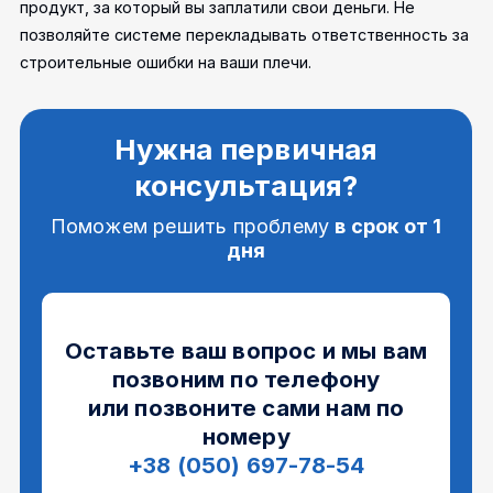
продукт, за который вы заплатили свои деньги. Не
позволяйте системе перекладывать ответственность за
строительные ошибки на ваши плечи.
Нужна первичная
консультация?
Поможем решить проблему
в срок от 1
дня
Оставьте ваш вопрос и мы вам
позвоним по телефону
или позвоните сами нам по
номеру
+38 (050) 697-78-54