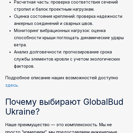
Расчетная часть: проверка соответствия сечений
стропил и балок проектным нагрузкам.
Оценка состояния креплений: проверка надежности
анкерных соединений и сварных швов.
Мониторинг вибрационных нагрузок: оценка
способности крыши поглощать динамические удары
ветра.
Анализ долговечности: прогнозирование срока
службы элементов кровли с учетом экологических
факторов.
Подробное описание наших возможностей доступно
здесь
.
Почему выбирают GlobalBud
Ukraine?
Наше преимущество — это комплексность. Мы не
просто “измеряем”, мы предоставляем инженерные