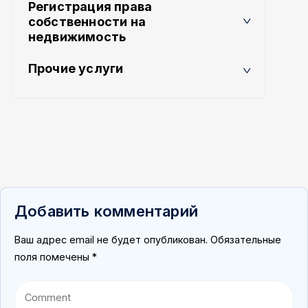
Регистрация права
собственности на
недвижимость
Прочие услуги
Добавить комментарий
Ваш адрес email не будет опубликован.
Обязательные
поля помечены
*