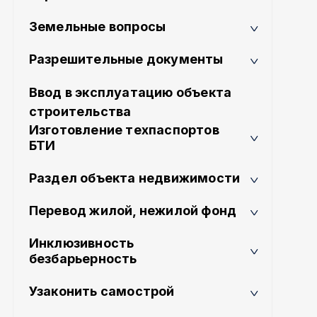
Земельные вопросы
Разрешительные документы
Ввод в эксплуатацию объекта
строительства
Изготовление техпаспортов
БТИ
Раздел объекта недвижимости
Перевод жилой, нежилой фонд
Инклюзивность
безбарьерность
Узаконить самострой