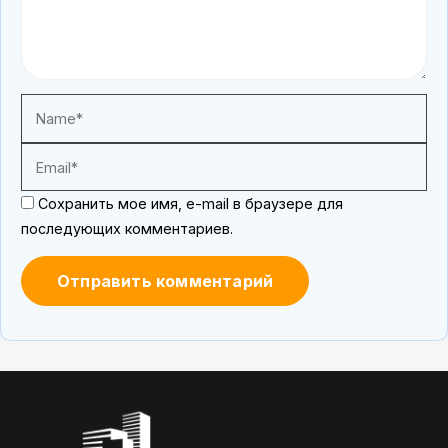
Сохранить мое имя, e-mail в браузере для
последующих комментариев.