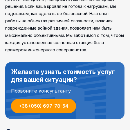
решения. Если ваша кровля не готова к нагрузкам, мы
подскажем, как сделать ее безопасной. Наш опыт
работы на объектах различной сложности, включая
поврежденные войной здания, позволяет нам быть
максимально объективными. Мы заботимся о том, чтобы
каждая установленная солнечная станция была
примером инженерного совершенства.
Желаете узнать стоимость услуг
для вашей ситуации?
Позвоните консультанту
+38 (050) 697-78-54