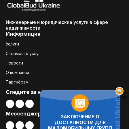
Инженерные и юридические услуги в сфере
недвижимости
Информация
Услуги
Стоимость услуг
Новости
О компании
Партнёрам
Следите за нами:
Мессенджеры
ЗАКЛЮЧЕНИЕ О
ДОСТУПНОСТИ ДЛЯ
МАЛОМОБИЛЬНЫХ ГРУПП