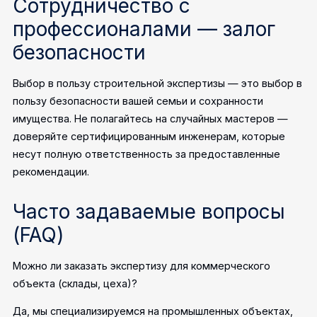
Сотрудничество с
профессионалами — залог
безопасности
Выбор в пользу строительной экспертизы — это выбор в
пользу безопасности вашей семьи и сохранности
имущества. Не полагайтесь на случайных мастеров —
доверяйте сертифицированным инженерам, которые
несут полную ответственность за предоставленные
рекомендации.
Часто задаваемые вопросы
(FAQ)
Можно ли заказать экспертизу для коммерческого
объекта (склады, цеха)?
Да, мы специализируемся на промышленных объектах,