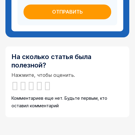
На сколько статья была
полезной?
Нажмите, чтобы оценить.
Комментариев еще нет. Будьте первым, кто
оставил комментарий