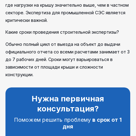
где нагрузки на крышу значительно выше, чем в частном
секторе. Экспертиза для промышленной СЭС является
критически важной.
Какие сроки проведения строительной экспертизы?
Обычно полный цикл от выезда на объект до выдачи
официального отчета со всеми расчетами занимает от 3
до 7 рабочих дней. Сроки могут варьироваться в
зависимости от площади крыши и сложности
конструкции.
Нужна первичная
консультация?
Поможем решить проблему
в срок от 1
дня