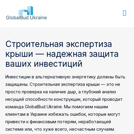
GLOBALBUD
UKRAINE
Строительная экспертиза
крыши — надежная защита
ваших инвестиций
Инвестиции в альтернативную энергетику должны быть
защищены. Строительная экспертиза крыши — это не
просто проверка на наличие дыр, а глубокий анализ
несущей способности конструкции, который проводит
команда GlobalBud Ukraine. Мы помогаем нашим
клиентам в Украине избежать ошибок, которые могут
привести к финансовым потерям, неработающей
системе или, что хуже всего, несчастным случаям.