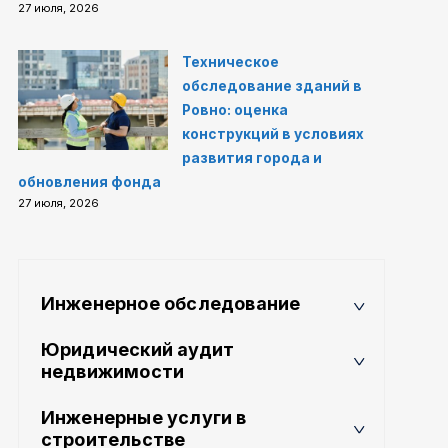
27 июля, 2026
Техническое
обследование зданий в
Ровно: оценка
конструкций в условиях
развития города и
обновления фонда
27 июля, 2026
Инженерное обследование
Юридический аудит
недвижимости
Инженерные услуги в
строительстве