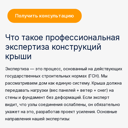
Получить консультацию
Что такое профессиональная
экспертиза конструкций
крыши
Экспертиза — это процесс, основанный на действующих
государственных строительных нормах (ГСН). Мы
рассматриваем дом как единую систему. Крыша должна
передавать нагрузки (вес панелей + ветер + снег) на
стены и фундамент без деформаций. Если эксперт
видит, что узлы соединения ослаблены, он обязательно
укажет на это, разработав проект усиления.
Основные
направления нашей экспертизы: