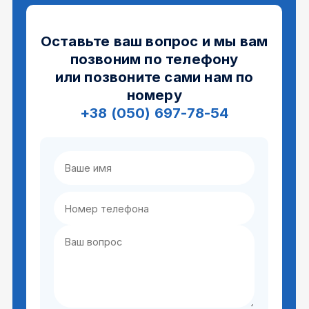
Оставьте ваш вопрос и мы вам
позвоним по телефону
или позвоните сами нам по
номеру
+38 (050) 697-78-54