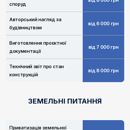
від 8 000 грн
споруд
Авторський нагляд за
від 6 000 грн
будівництвом
Виготовлення проєктної
від 7 000 грн
документації
Технічний звіт про стан
від 8 000 грн
конструкцій
ЗЕМЕЛЬНІ ПИТАННЯ
Приватизація земельної