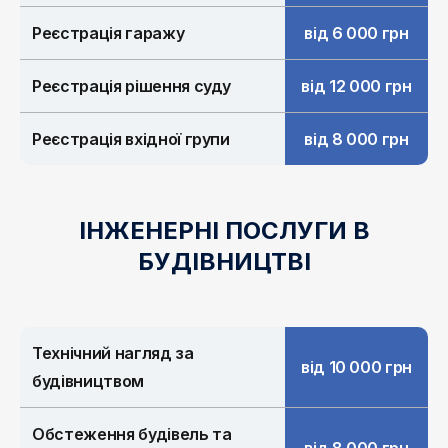
Реєстрація гаражу
від 6 000 грн
Реєстрація рішення суду
від 12 000 грн
Реєстрація вхідної групи
від 8 000 грн
ІНЖЕНЕРНІ ПОСЛУГИ В
БУДІВНИЦТВІ
Технічний нагляд за
від 10 000 грн
будівництвом
Обстеження будівель та