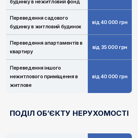
будинку в нежитловий фонд
Переведення садового
від 40 000 грн
будинку в житловий будинок
Переведення апартаментів в
від 35 000 грн
квартиру
Переведення іншого
нежитлового приміщення в
від 40 000 грн
житлове
ПОДІЛ ОБ’ЄКТУ НЕРУХОМОСТІ