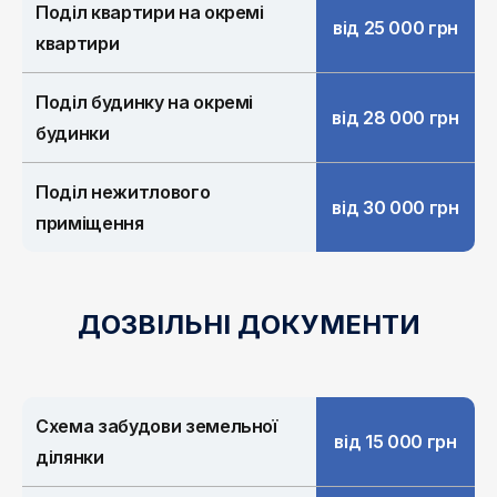
Поділ квартири на окремі
від 25 000 грн
квартири
Поділ будинку на окремі
від 28 000 грн
будинки
Поділ нежитлового
від 30 000 грн
приміщення
ДОЗВІЛЬНІ ДОКУМЕНТИ
Схема забудови земельної
від 15 000 грн
ділянки