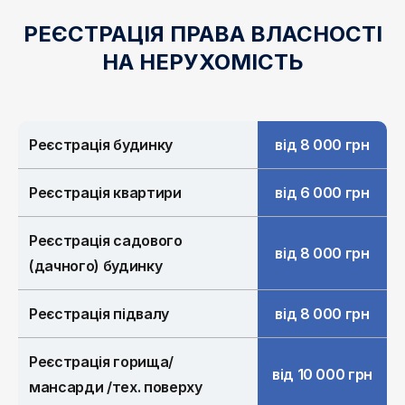
РЕЄСТРАЦІЯ ПРАВА ВЛАСНОСТІ
НА НЕРУХОМІСТЬ
Реєстрація будинку
від 8 000 грн
Реєстрація квартири
від 6 000 грн
Реєстрація садового
від 8 000 грн
(дачного) будинку
Реєстрація підвалу
від 8 000 грн
Реєстрація горища/
від 10 000 грн
мансарди /тех. поверху