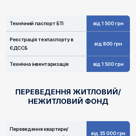
Технічний паспорт БТІ
від 1 500 грн
Реєстрація техпаспорту в
від 800 грн
ЄДССБ
Технічна інвентаризація
від 1 500 грн
ПЕРЕВЕДЕННЯ ЖИТЛОВИЙ/
НЕЖИТЛОВИЙ ФОНД
Переведення квартири/
від 35 000 грн