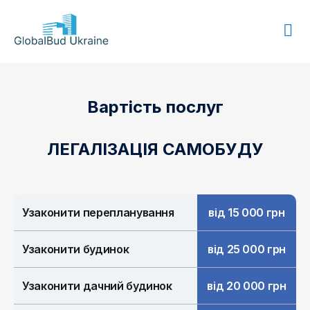
GLOBALBUD
UKRAINE
Вартість послуг
ЛЕГАЛІЗАЦІЯ САМОБУДУ
Узаконити перепланування
від 15 000 грн
Узаконити будинок
від 25 000 грн
Узаконити дачний будинок
від 20 000 грн