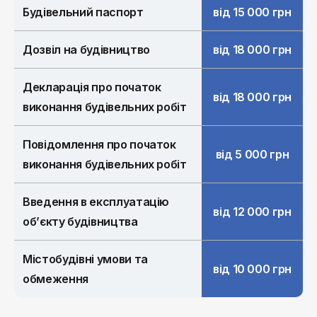
Будівельний паспорт
від 15 000 грн
Дозвіл на будівництво
від 18 000 грн
Декларація про початок
від 18 000 грн
виконання будівельних робіт
Повідомлення про початок
від 5 000 грн
виконання будівельних робіт
Введення в експлуатацію
від 12 000 грн
об’єкту будівництва
Містобудівні умови та
від 10 000 грн
обмеження