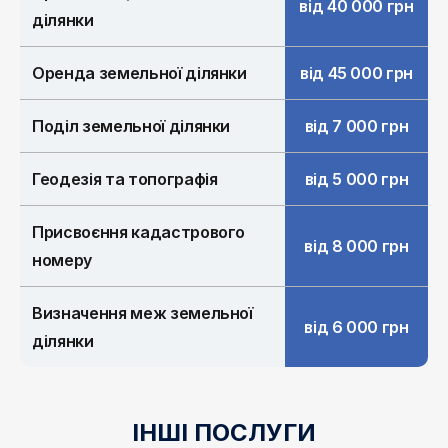
від 40 000 грн
ділянки
Оренда земельної ділянки
від 45 000 грн
Поділ земельної ділянки
від 7 000 грн
Геодезія та топографія
від 5 000 грн
Присвоєння кадастрового
від 8 000 грн
номеру
Визначення меж земельної
від 6 000 грн
ділянки
ІНШІ ПОСЛУГИ